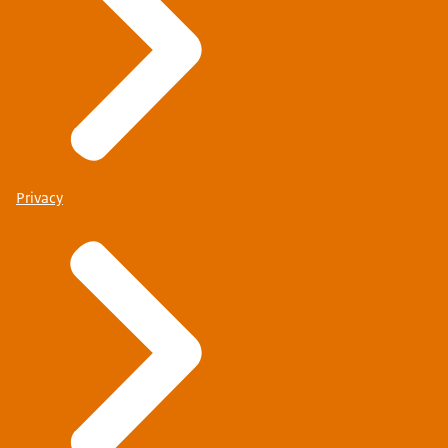
Privacy