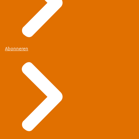
Abonneren