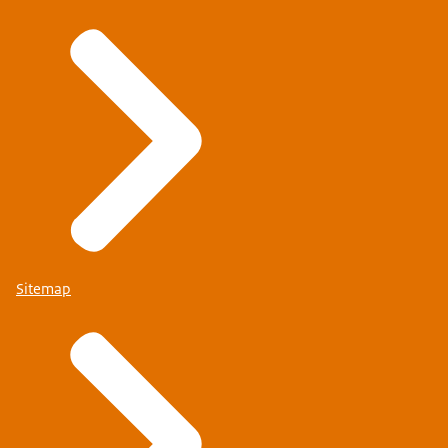
Sitemap