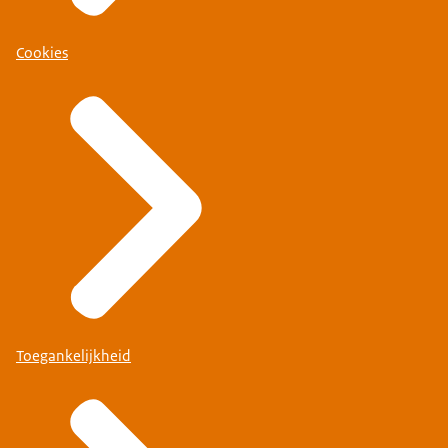
Cookies
Toegankelijkheid