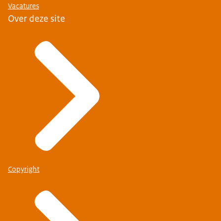
Vacatures
Over deze site
Copyright