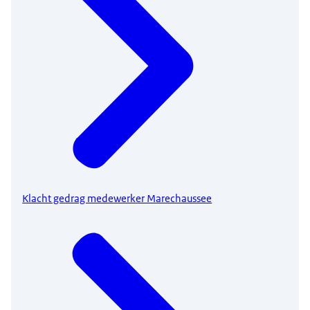
Klacht gedrag medewerker Marechaussee