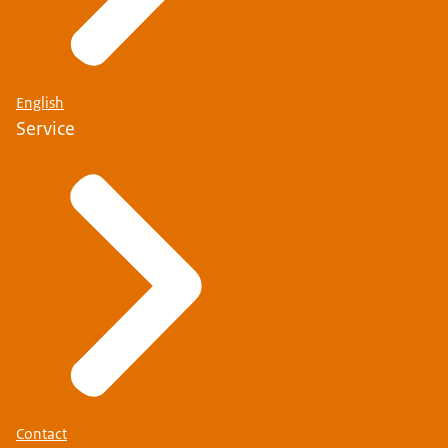
English
Service
Contact