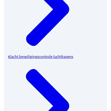
Klacht beveiligingscontrole luchthavens