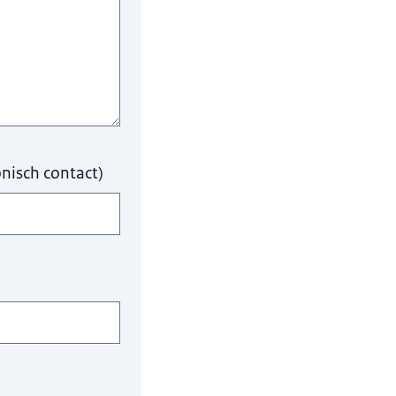
nisch contact)