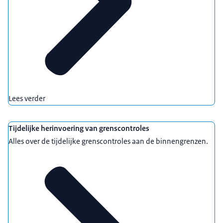
Lees verder
Tijdelijke herinvoering van grenscontroles
Alles over de tijdelijke grenscontroles aan de binnengrenzen.