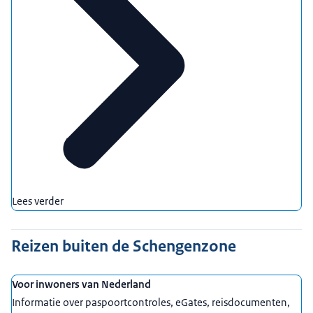
Lees verder
Reizen buiten de Schengenzone
Voor inwoners van Nederland
Informatie over paspoortcontroles, eGates, reisdocumenten,