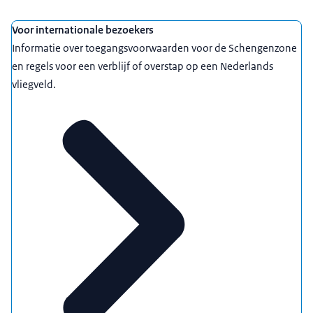
Voor internationale bezoekers
Informatie over toegangsvoorwaarden voor de Schengenzone
en regels voor een verblijf of overstap op een Nederlands
vliegveld.