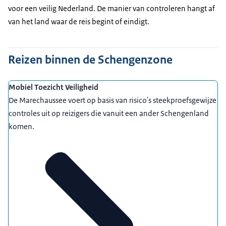
voor een veilig Nederland. De manier van controleren hangt af
van het land waar de reis begint of eindigt.
Reizen binnen de Schengenzone
Mobiel Toezicht Veiligheid
De Marechaussee voert op basis van risico's steekproefsgewijze
controles uit op reizigers die vanuit een ander Schengenland
komen.