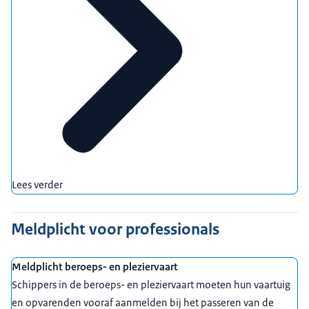
Lees verder
Meldplicht voor professionals
Meldplicht beroeps- en pleziervaart
Schippers in de beroeps- en pleziervaart moeten hun vaartuig
en opvarenden vooraf aanmelden bij het passeren van de