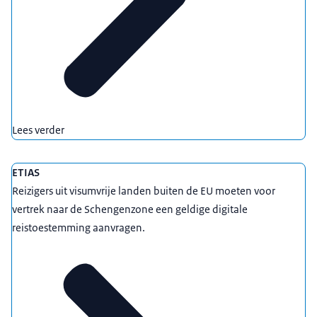
Lees verder
ETIAS
Reizigers uit visumvrije landen buiten de EU moeten voor
vertrek naar de Schengenzone een geldige digitale
reistoestemming aanvragen.