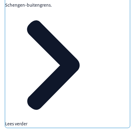
Schengen-buitengrens.
Lees verder