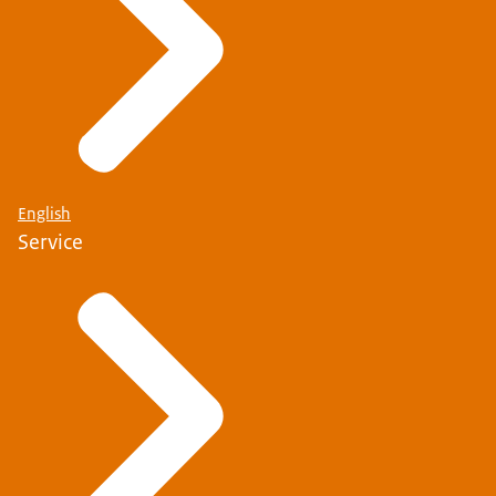
English
Service