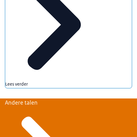
Lees verder
Andere talen