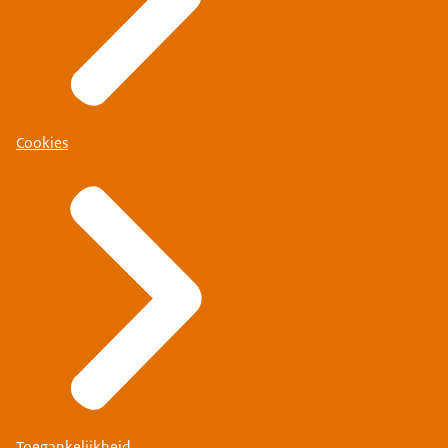
Cookies
Toegankelijkheid