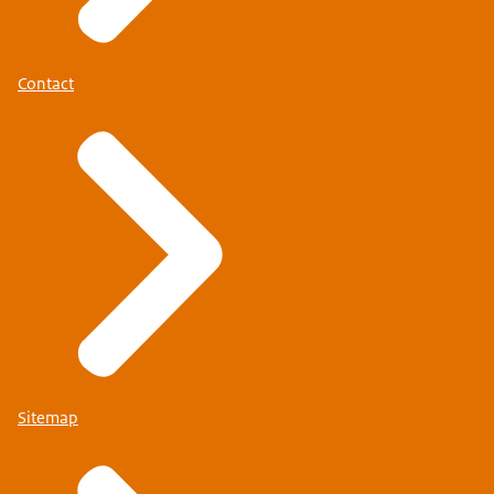
Contact
Sitemap