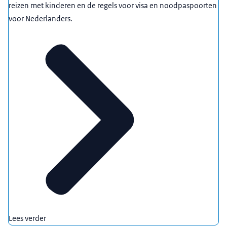
reizen met kinderen en de regels voor visa en noodpaspoorten
voor Nederlanders.
Lees verder