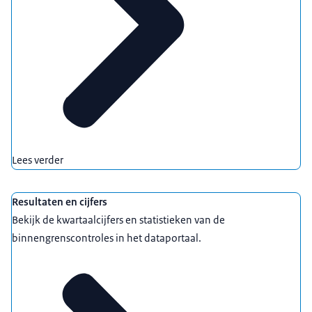
Lees verder
Resultaten en cijfers
Bekijk de kwartaalcijfers en statistieken van de
binnengrenscontroles in het dataportaal.