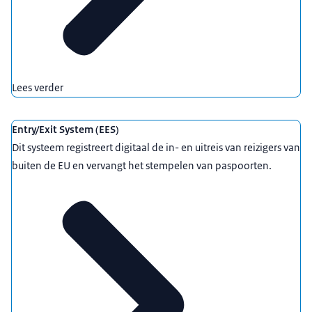
Lees verder
Entry/Exit System (EES)
Dit systeem registreert digitaal de in- en uitreis van reizigers van
buiten de EU en vervangt het stempelen van paspoorten.