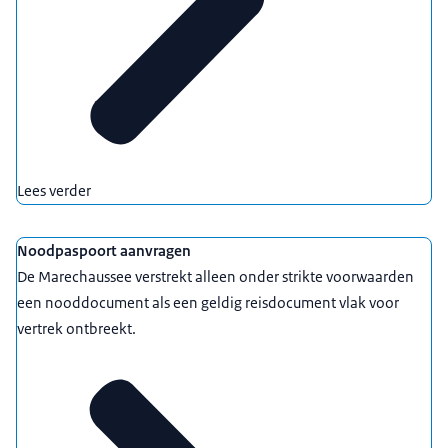
Lees verder
Noodpaspoort aanvragen
De Marechaussee verstrekt alleen onder strikte voorwaarden
een nooddocument als een geldig reisdocument vlak voor
vertrek ontbreekt.