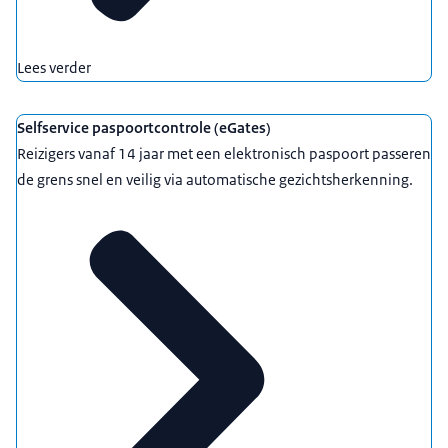
Lees verder
Selfservice paspoortcontrole (eGates)
Reizigers vanaf 14 jaar met een elektronisch paspoort passeren
de grens snel en veilig via automatische gezichtsherkenning.