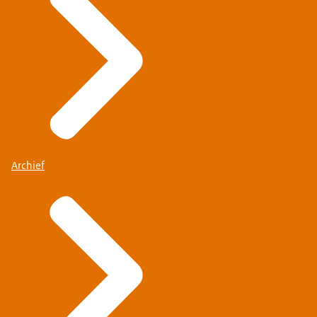
Archief