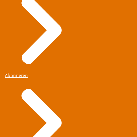
Abonneren