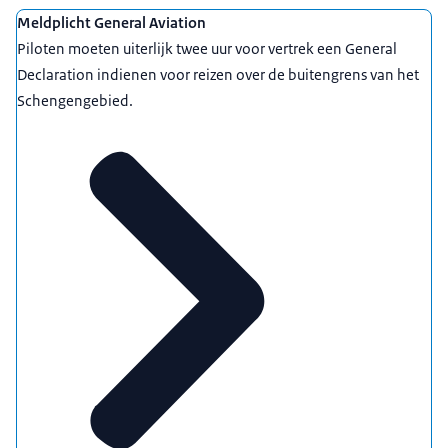
Meldplicht General Aviation
Piloten moeten uiterlijk twee uur voor vertrek een General
Declaration indienen voor reizen over de buitengrens van het
Schengengebied.