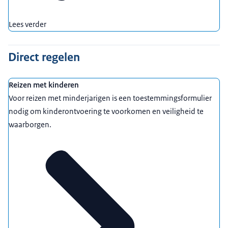
Lees verder
Direct regelen
Reizen met kinderen
Voor reizen met minderjarigen is een toestemmingsformulier
nodig om kinderontvoering te voorkomen en veiligheid te
waarborgen.