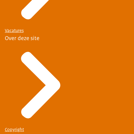
Vacatures
Over deze site
Copyright