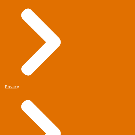
Privacy