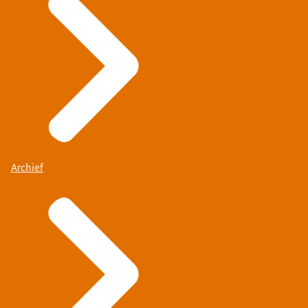
Archief