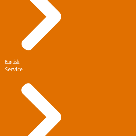
English
Service