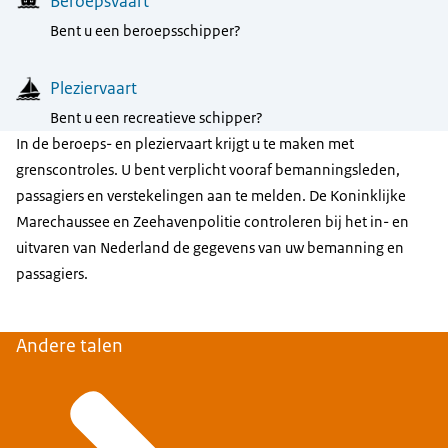
Menu
Beroepsvaart
Bent u een beroepsschipper?
Pleziervaart
Bent u een recreatieve schipper?
In de beroeps- en pleziervaart krijgt u te maken met
grenscontroles. U bent verplicht vooraf bemanningsleden,
passagiers en verstekelingen aan te melden. De Koninklijke
Marechaussee en Zeehavenpolitie controleren bij het in- en
uitvaren van Nederland de gegevens van uw bemanning en
passagiers.
Andere talen