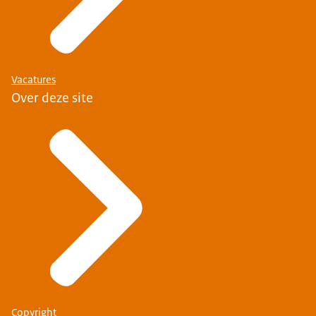
Vacatures
Over deze site
Copyright