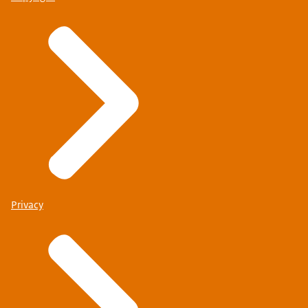
Privacy