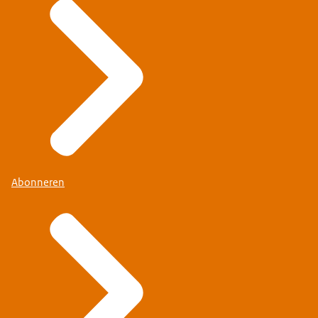
Abonneren