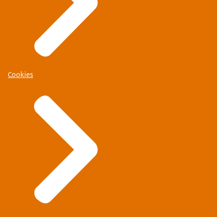
Cookies