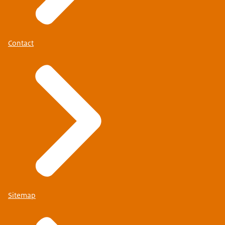
Contact
Sitemap