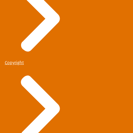
Copyright