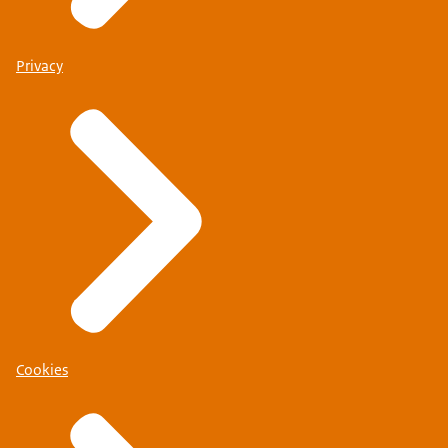
Privacy
Cookies