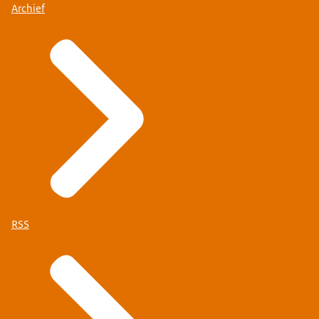
Archief
RSS