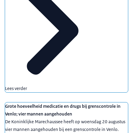
hiervoor door de treincoupés.
Lees verder
Grote hoeveelheid medicatie en drugs bij grenscontrole in
Venlo; vier mannen aangehouden
De Koninklijke Marechaussee heeft op woensdag 20 augustus
vier mannen aangehouden bij een grenscontrole in Venlo.