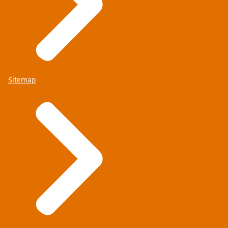
Sitemap