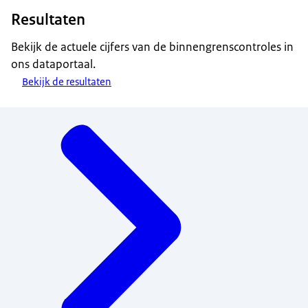
Resultaten
Bekijk de actuele cijfers van de binnengrenscontroles in
ons dataportaal.
Bekijk de resultaten
Menu