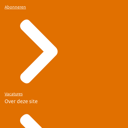
Abonneren
Vacatures
Over deze site