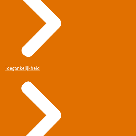
Toegankelijkheid