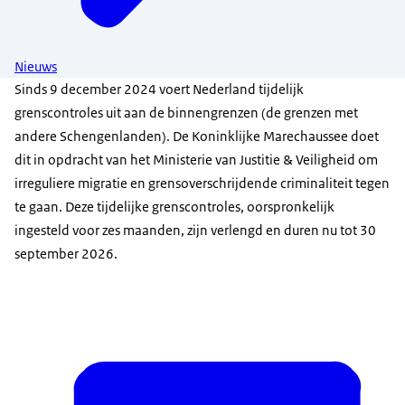
Nieuws
Sinds 9 december 2024 voert Nederland tijdelijk
grenscontroles uit aan de binnengrenzen (de grenzen met
andere Schengenlanden). De Koninklijke Marechaussee doet
dit in opdracht van het Ministerie van Justitie & Veiligheid om
irreguliere migratie en grensoverschrijdende criminaliteit tegen
te gaan. Deze tijdelijke grenscontroles, oorspronkelijk
ingesteld voor zes maanden, zijn verlengd en duren nu tot 30
september 2026.