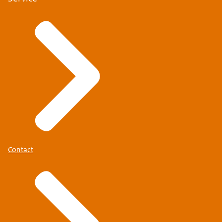
Contact