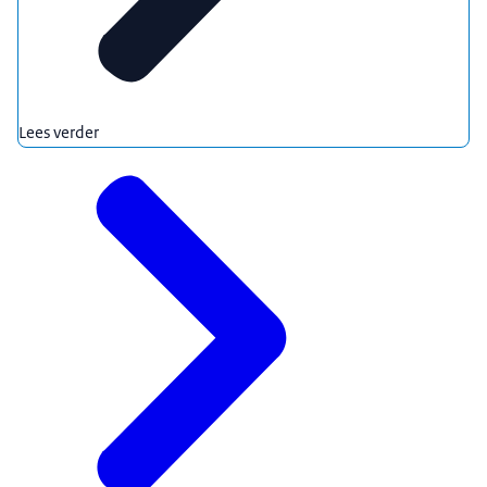
Lees verder