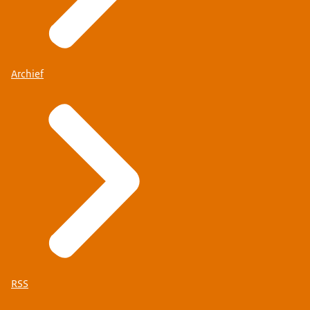
Archief
RSS