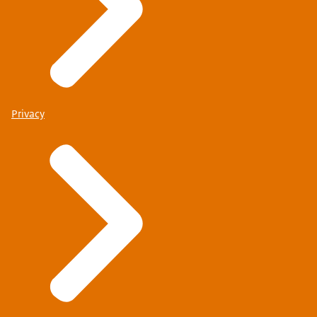
Privacy