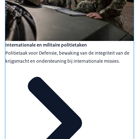
Internationale en militaire politietaken
Politietaak voor Defensie, bewaking van de integriteit van de
krijgsmacht en ondersteuning bij internationale missies.