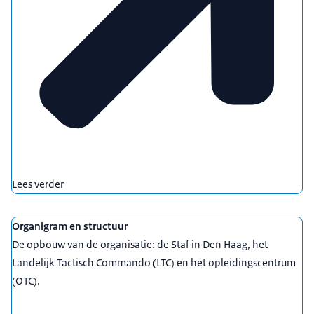
Lees verder
Organigram en structuur
De opbouw van de organisatie: de Staf in Den Haag, het
Landelijk Tactisch Commando (LTC) en het opleidingscentrum
(OTC).