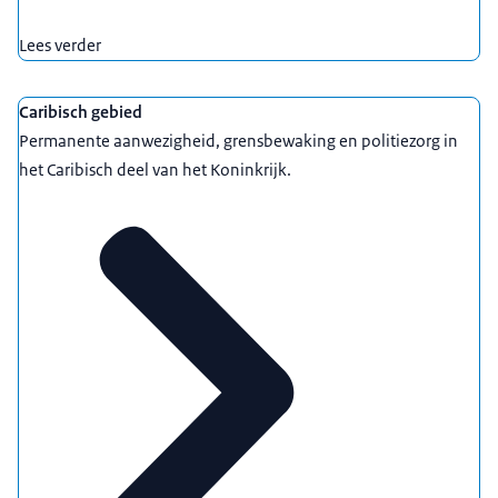
Lees verder
Caribisch gebied
Permanente aanwezigheid, grensbewaking en politiezorg in
het Caribisch deel van het Koninkrijk.