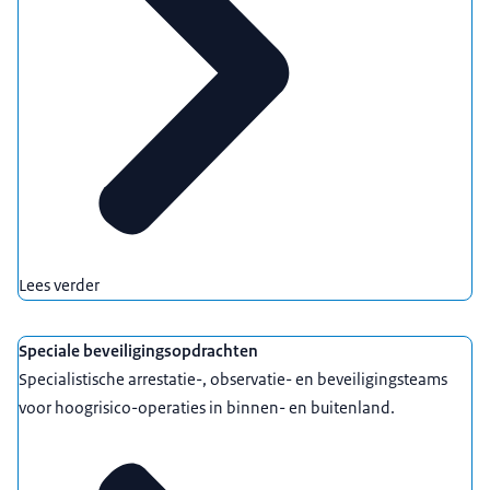
Lees verder
Speciale beveiligingsopdrachten
Specialistische arrestatie-, observatie- en beveiligingsteams
voor hoogrisico-operaties in binnen- en buitenland.