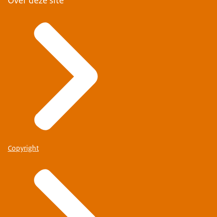
Over deze site
Copyright