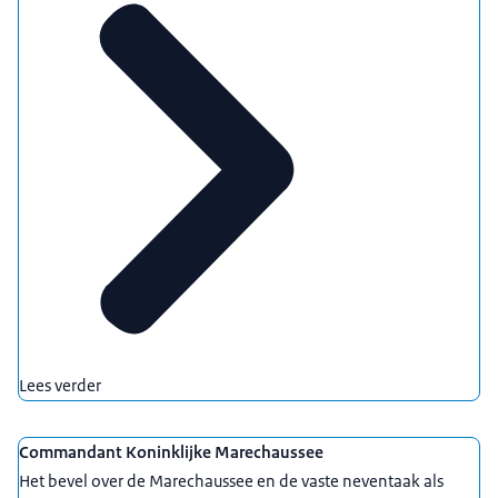
Lees verder
Commandant Koninklijke Marechaussee
Het bevel over de Marechaussee en de vaste neventaak als