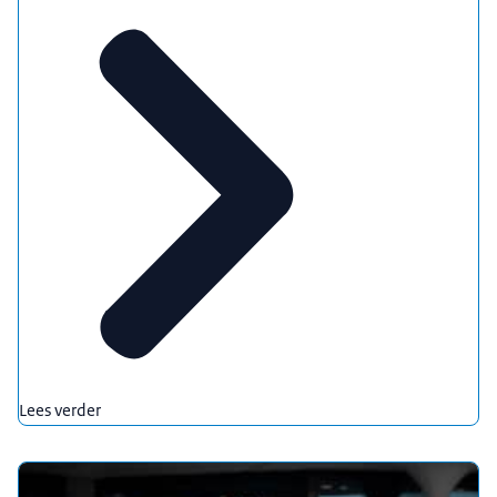
Lees verder