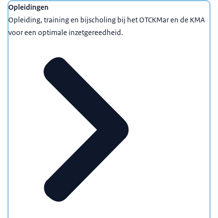
Opleidingen
Opleiding, training en bijscholing bij het OTCKMar en de KMA
voor een optimale inzetgereedheid.