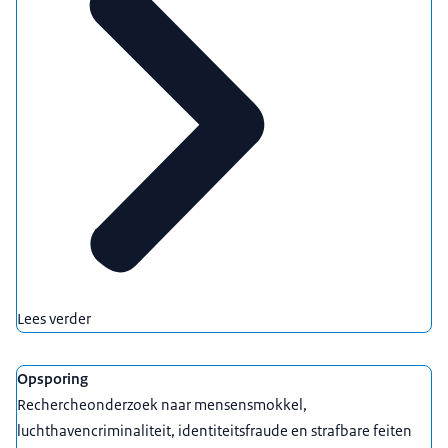
Lees verder
Opsporing
Rechercheonderzoek naar mensensmokkel,
luchthavencriminaliteit, identiteitsfraude en strafbare feiten