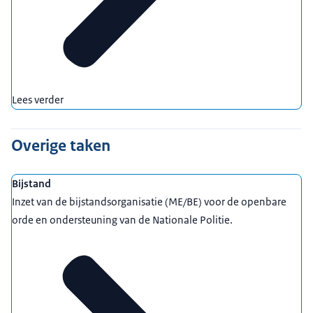
Lees verder
Overige taken
Bijstand
Inzet van de bijstandsorganisatie (ME/BE) voor de openbare
orde en ondersteuning van de Nationale Politie.