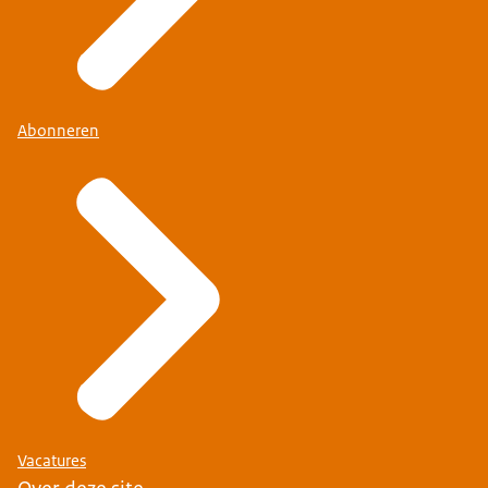
Abonneren
Vacatures