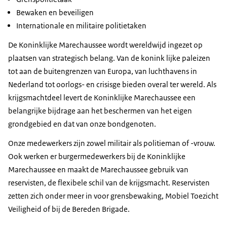
Bewaken en beveiligen
Internationale en militaire politietaken
De Koninklijke Marechaussee wordt wereldwijd ingezet op
plaatsen van strategisch belang. Van de konink lijke paleizen
tot aan de buitengrenzen van Europa, van luchthavens in
Nederland tot oorlogs- en crisisge bieden overal ter wereld. Als
krijgsmachtdeel levert de Koninklijke Marechaussee een
belangrijke bijdrage aan het beschermen van het eigen
grondgebied en dat van onze bondgenoten.
Onze medewerkers zijn zowel militair als politieman of -vrouw.
Ook werken er burgermedewerkers bij de Koninklijke
Marechaussee en maakt de Marechaussee gebruik van
reservisten, de flexibele schil van de krijgsmacht. Reservisten
zetten zich onder meer in voor grensbewaking, Mobiel Toezicht
Veiligheid of bij de Bereden Brigade.