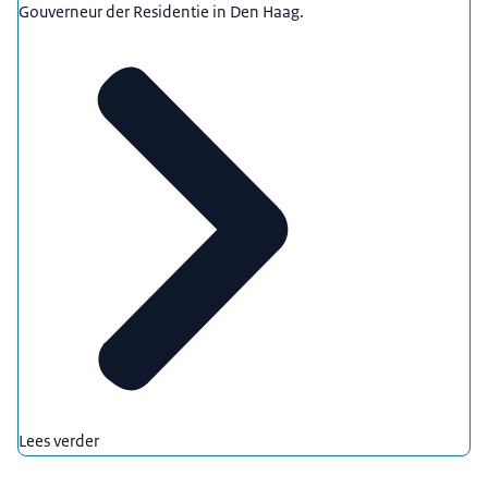
Gouverneur der Residentie in Den Haag.
Lees verder