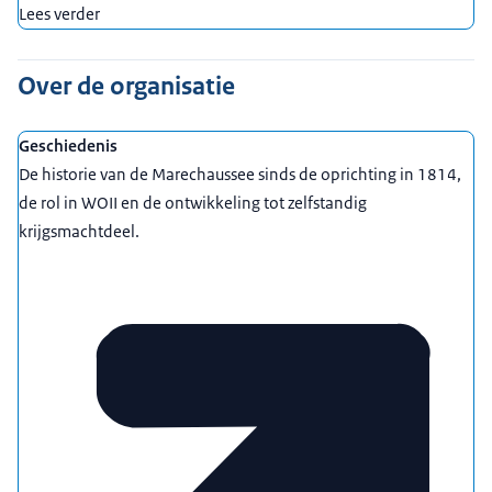
Lees verder
Over de organisatie
Geschiedenis
De historie van de Marechaussee sinds de oprichting in 1814,
de rol in WOII en de ontwikkeling tot zelfstandig
krijgsmachtdeel.