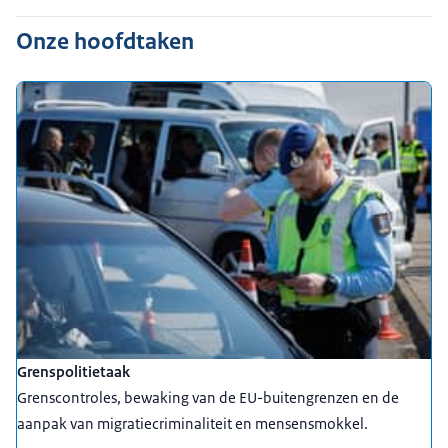
Onze hoofdtaken
Grenspolitietaak
Grenscontroles, bewaking van de EU-buitengrenzen en de
aanpak van migratiecriminaliteit en mensensmokkel.