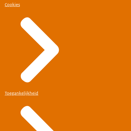
Cookies
Toegankelijkheid