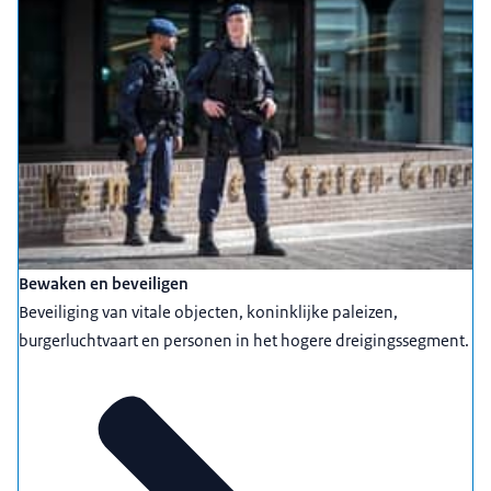
Bewaken en beveiligen
Beveiliging van vitale objecten, koninklijke paleizen,
burgerluchtvaart en personen in het hogere dreigingssegment.