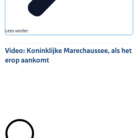
Lees verder
Video: Koninklijke Marechaussee, als het
erop aankomt