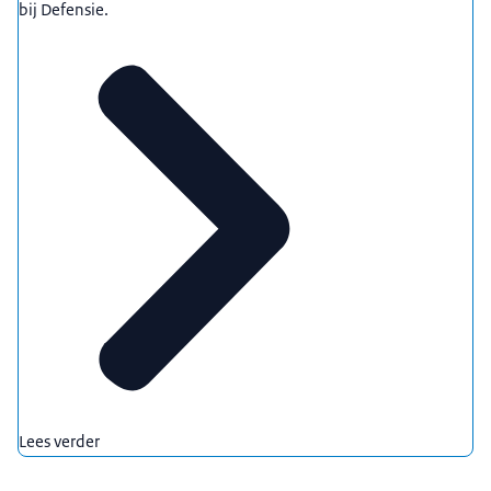
bij Defensie.
Lees verder