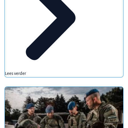
Lees verder