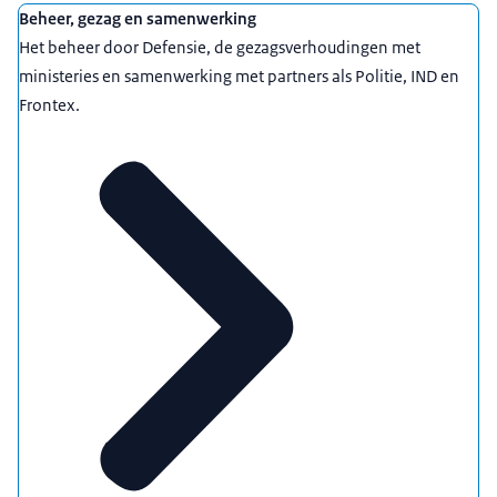
Beheer, gezag en samenwerking
Het beheer door Defensie, de gezagsverhoudingen met
ministeries en samenwerking met partners als Politie, IND en
Frontex.