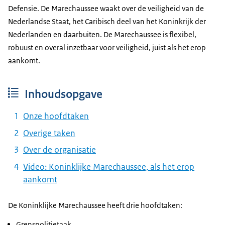
Defensie. De Marechaussee waakt over de veiligheid van de
Nederlandse Staat, het Caribisch deel van het Koninkrijk der
Nederlanden en daarbuiten. De Marechaussee is flexibel,
robuust en overal inzetbaar voor veiligheid, juist als het erop
aankomt.
Inhoudsopgave
Onze hoofdtaken
Overige taken
Over de organisatie
Video: Koninklijke Marechaussee, als het erop
aankomt
De Koninklijke Marechaussee heeft drie hoofdtaken:
Grenspolitietaak