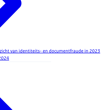
rzicht van identiteits- en documentfraude in 2023
2024