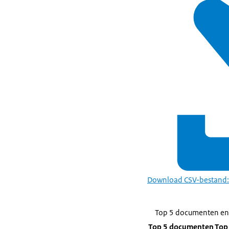
Download CSV-bestand:
Top 5 documenten en 
Top 5 documenten
Top 