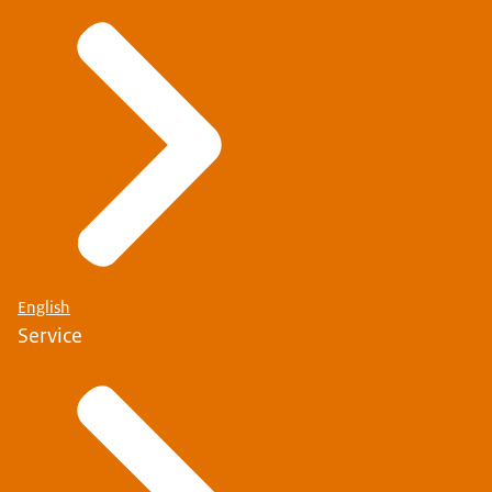
English
Service