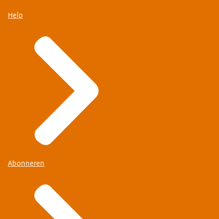
Help
Abonneren