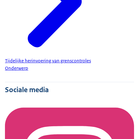
Tijdelijke herinvoering van grenscontroles
Onderwerp
Sociale media