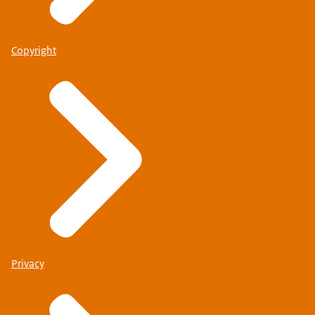
Copyright
Privacy