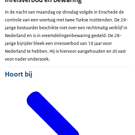
In de nacht van maandag op dinsdag volgde in Enschede de
controle van een voertuig met twee Turkse inzittenden. De 29-
jarige bestuurder beschikte niet over een rechtmatig verblijf in
Nederland en is in vreemdelingenbewaring gesteld. De 28-
jarige bijrijder bleek een inreisverbod van 10 jaar voor
Nederland te hebben. Hij is hiervoor aangehouden en zit vast
voor nader onderzoek.
Hoort bij