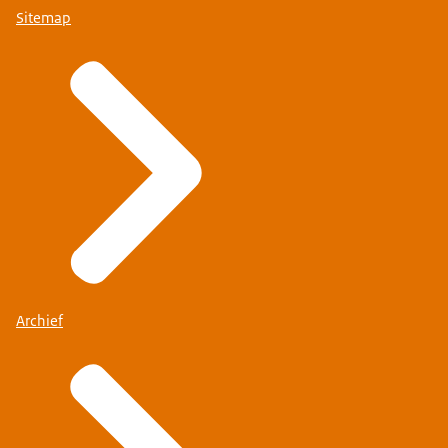
Sitemap
Archief