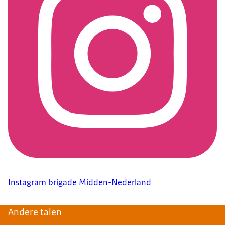
Instagram brigade Midden-Nederland
Andere talen