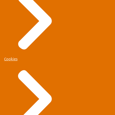
Cookies