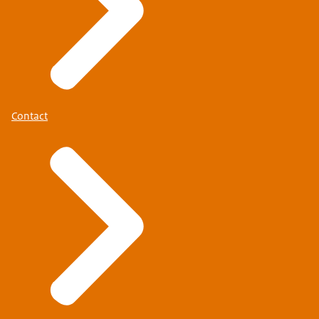
Contact