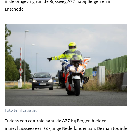
in de omgeving van de Rijksweg A77 nabij Bergen en in
Enschede.
Foto ter illustratie.
Tijdens een controle nabij de A77 bij Bergen hielden
marechaussees een 26-jarige Nederlander aan. De man toonde