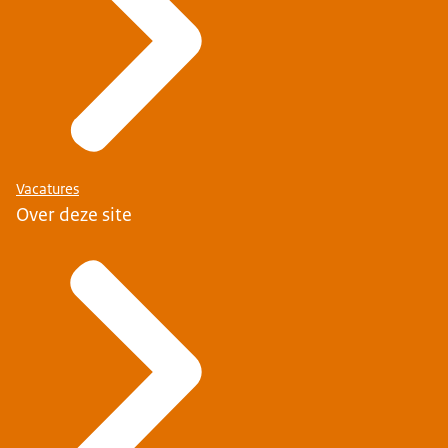
Vacatures
Over deze site