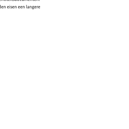
nden eisen een langere