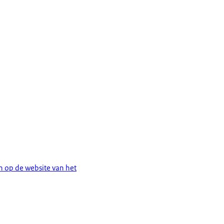
en op de website van het