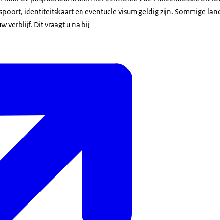
spoort, identiteitskaart en eventuele visum geldig zijn. Sommige la
 verblijf. Dit vraagt u na bij