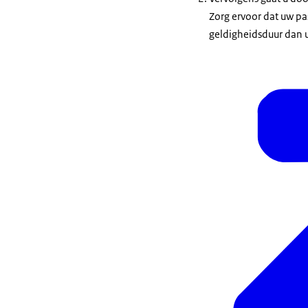
Zorg ervoor dat uw pa
geldigheidsduur dan uw