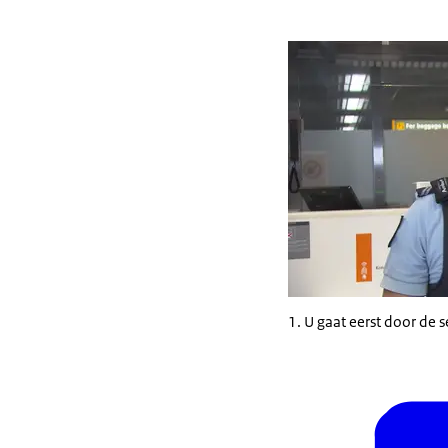
U gaat eerst door de 