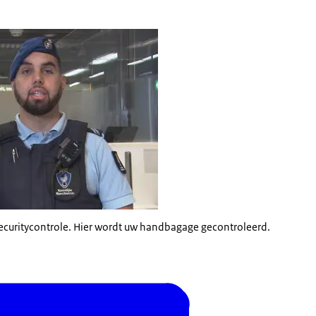
securitycontrole. Hier wordt uw handbagage gecontroleerd.