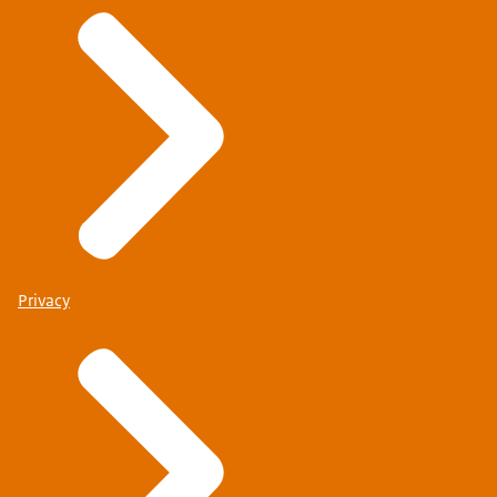
Privacy