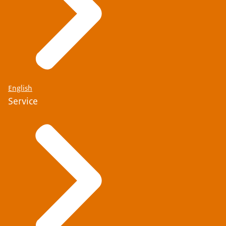
English
Service