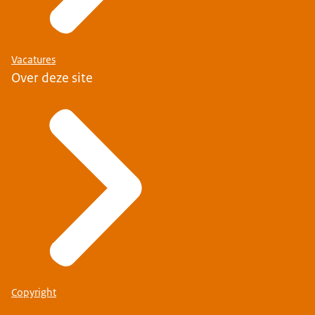
Vacatures
Over deze site
Copyright