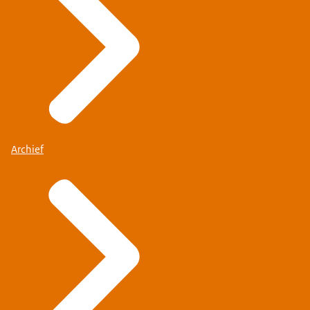
Archief