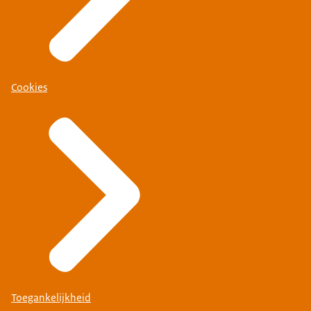
Cookies
Toegankelijkheid