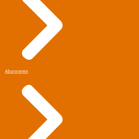
Abonneren