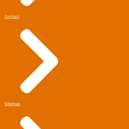
Contact
Sitemap