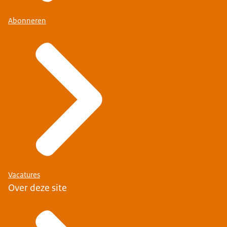
Abonneren
Vacatures
Over deze site