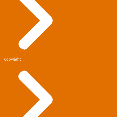
Copyright