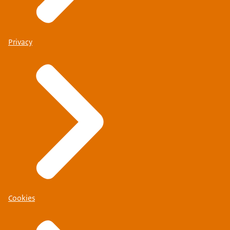
Privacy
Cookies