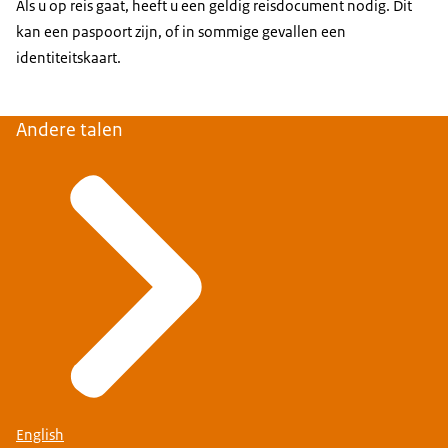
Als u op reis gaat, heeft u een geldig reisdocument nodig. Dit
kan een paspoort zijn, of in sommige gevallen een
identiteitskaart.
Andere talen
English