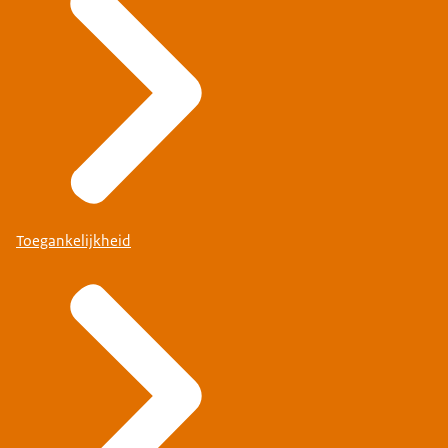
Toegankelijkheid