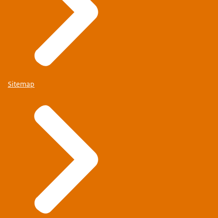
Sitemap