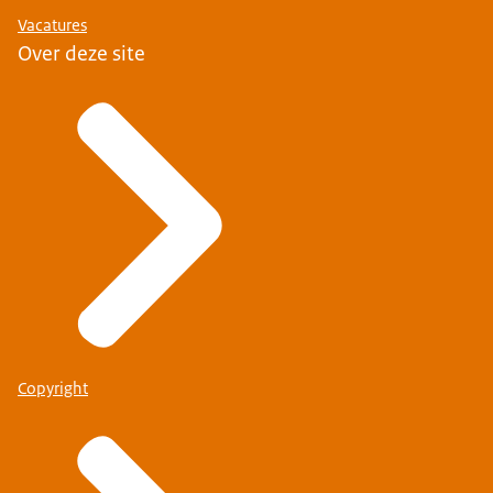
Vacatures
Over deze site
Copyright