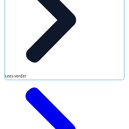
Lees verder