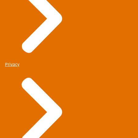
Privacy