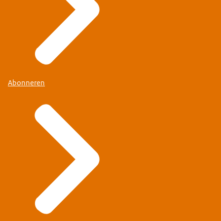
Abonneren