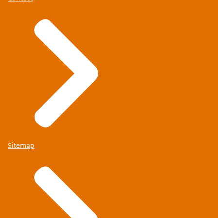
Sitemap