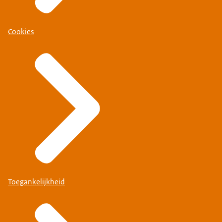
Cookies
Toegankelijkheid