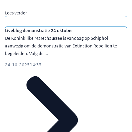
Lees verder
Liveblog demonstratie 24 oktober
De Koninklijke Marechaussee is vandaag op Schiphol
aanwezig om de demonstratie van Extinction Rebellion te
begeleiden. Volg de ...
24-10-2025
14:33