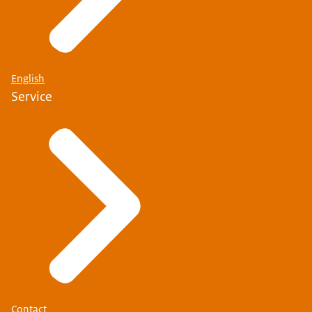
English
Service
Contact