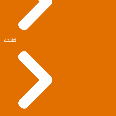
Archief