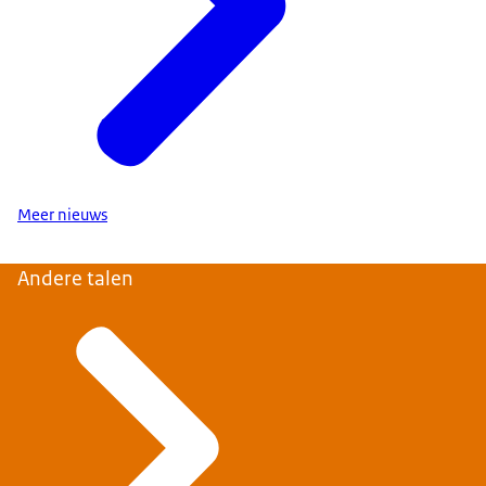
Meer nieuws
Andere talen