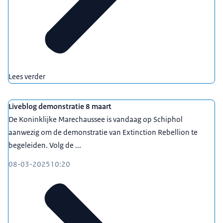
Lees verder
Liveblog demonstratie 8 maart
De Koninklijke Marechaussee is vandaag op Schiphol
aanwezig om de demonstratie van Extinction Rebellion te
begeleiden. Volg de ...
08-03-2025
10:20