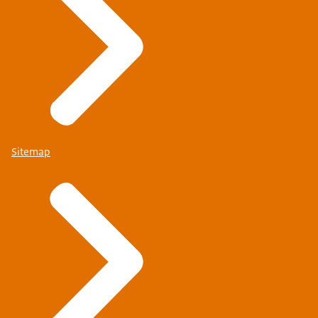
Sitemap