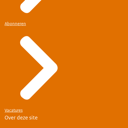
Abonneren
Vacatures
Over deze site