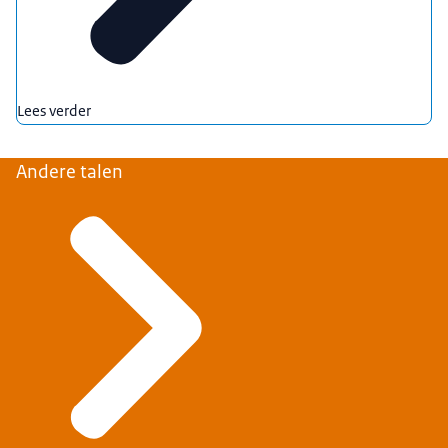
Lees verder
Andere talen