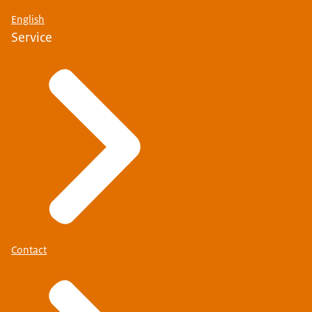
English
Service
Contact