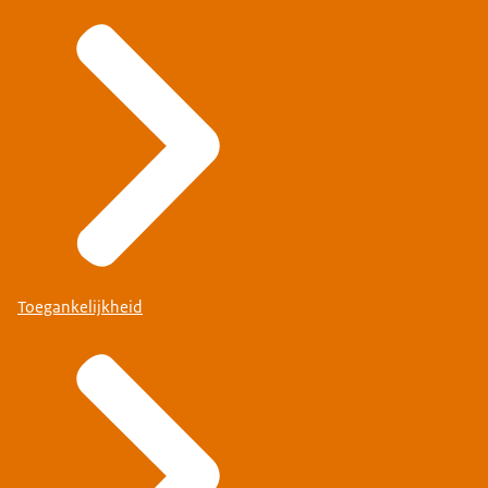
Toegankelijkheid