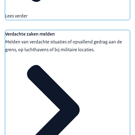
Lees verder
Verdachte zaken melden
Melden van verdachte situaties of opvallend gedrag aan de
grens, op luchthavens of bij militaire locaties.