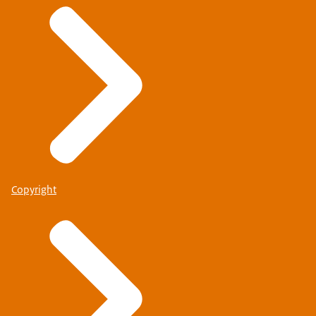
Copyright