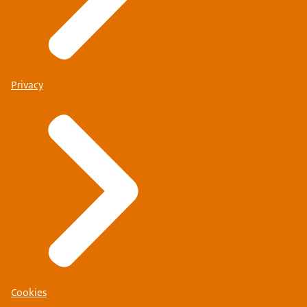
Privacy
Cookies