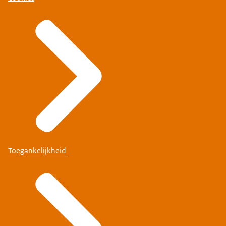
Toegankelijkheid