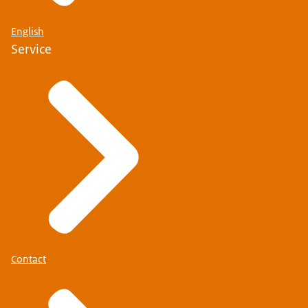
English
Service
Contact