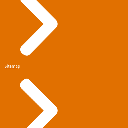
Sitemap