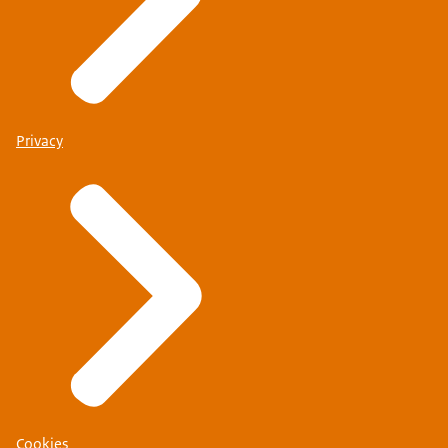
Privacy
Cookies