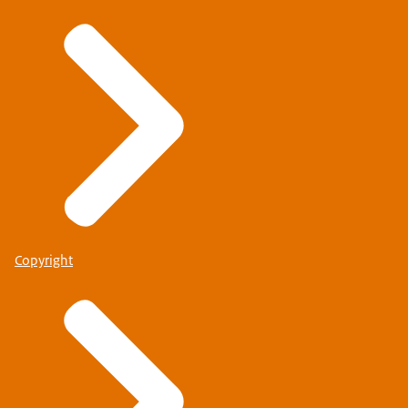
Copyright