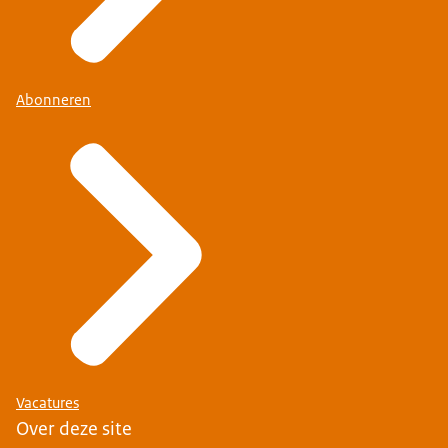
Abonneren
Vacatures
Over deze site