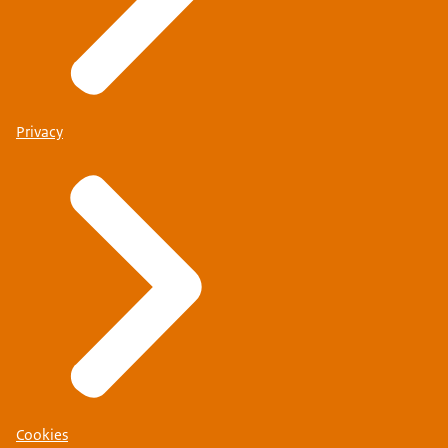
Privacy
Cookies