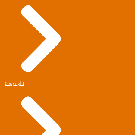
Copyright