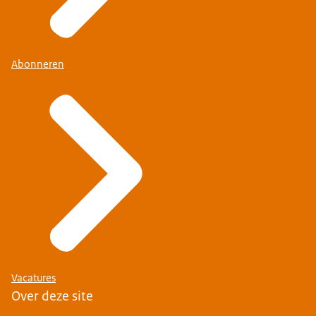
Abonneren
Vacatures
Over deze site