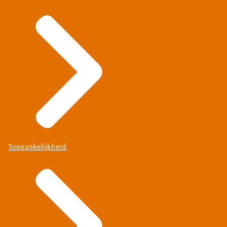
Toegankelijkheid