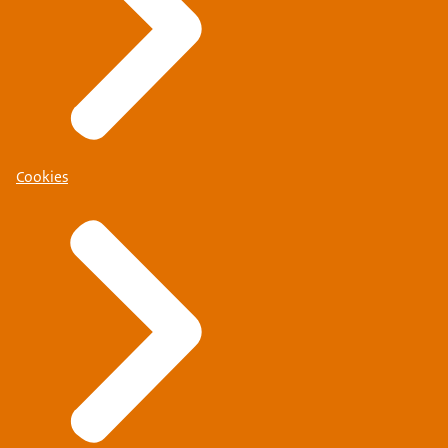
Cookies