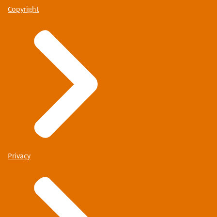
Copyright
Privacy