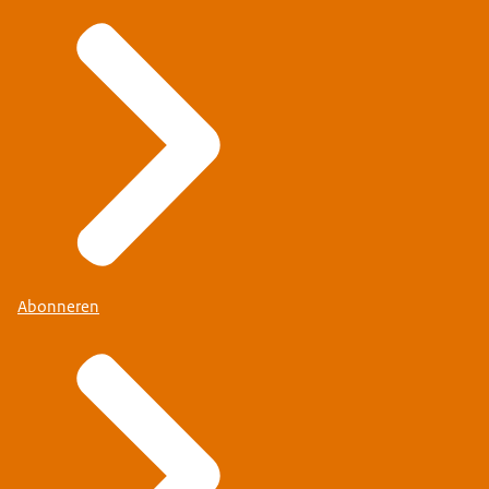
Abonneren