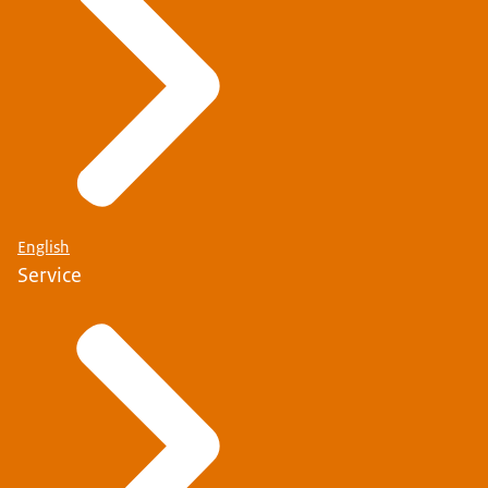
English
Service