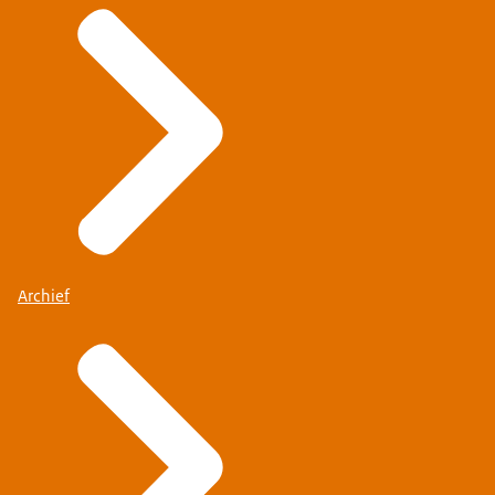
Archief