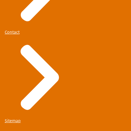
Contact
Sitemap