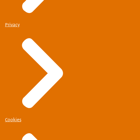
Privacy
Cookies