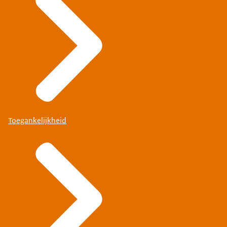
Toegankelijkheid