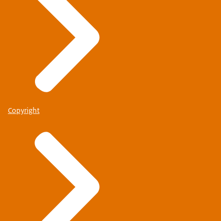
Copyright