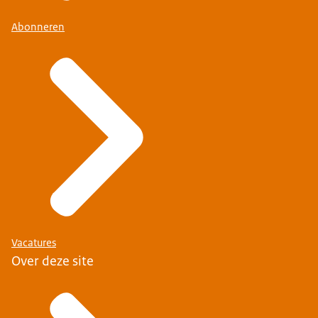
Abonneren
Vacatures
Over deze site