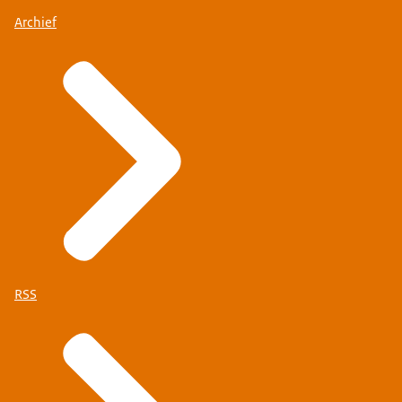
Archief
RSS