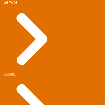
Service
Contact