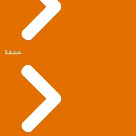
Sitemap