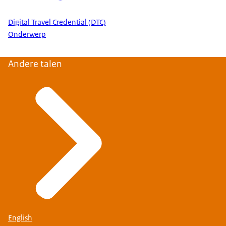
Digital Travel Credential (DTC)
Onderwerp
Andere talen
English