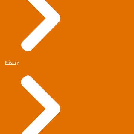
Privacy