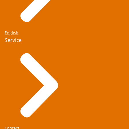
English
Service
Contact