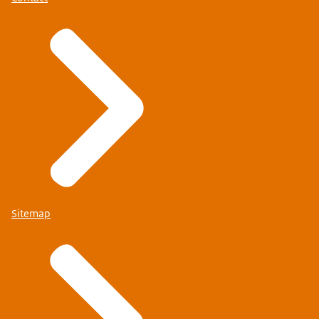
Sitemap