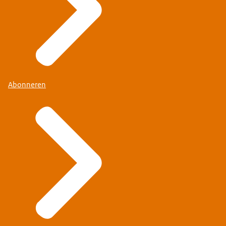
Abonneren