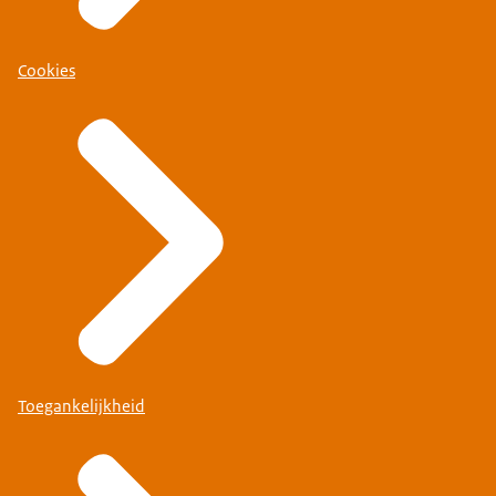
Cookies
Toegankelijkheid