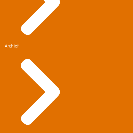
Archief