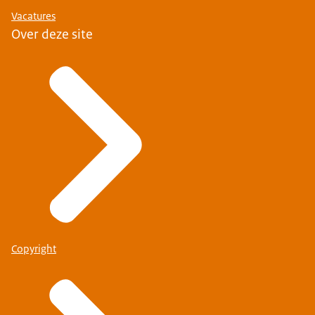
Vacatures
Over deze site
Copyright