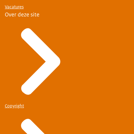
Vacatures
Over deze site
Copyright