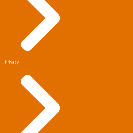
Privacy