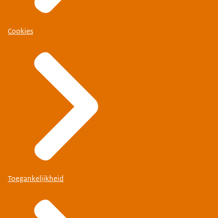
Cookies
Toegankelijkheid