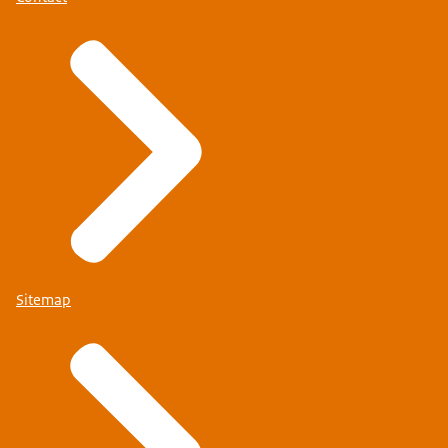
Sitemap