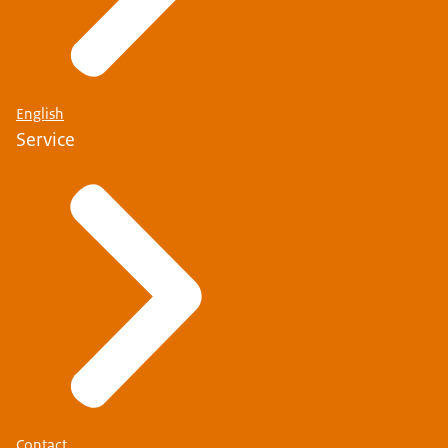
English
Service
Contact