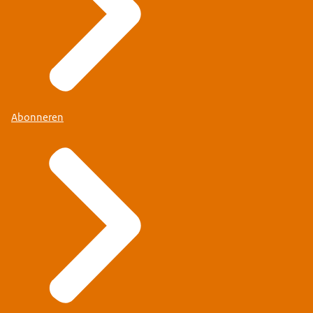
Abonneren