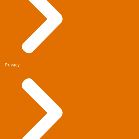
Privacy