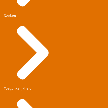
Cookies
Toegankelijkheid