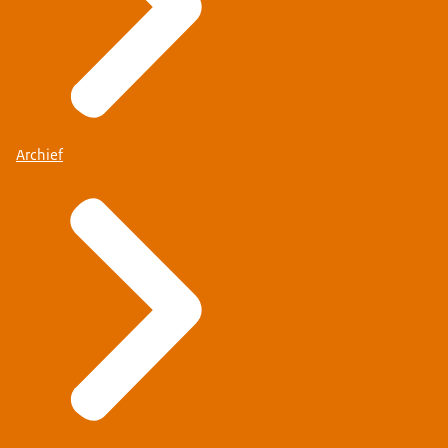
Archief