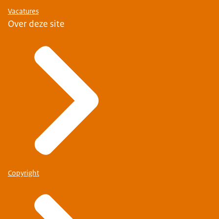
Vacatures
Over deze site
Copyright