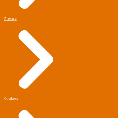
Privacy
Cookies