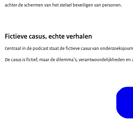
achter de schermen van het stelsel beveiligen van personen.
Fictieve casus, echte verhalen
Centraal in de podcast staat de fictieve casus van onderzoeksjou
De casus is fictief, maar de dilemma’s, verantwoordelijkheden en