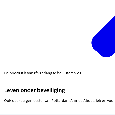
De podcast is vanaf vandaag te beluisteren via
Leven onder beveiliging
Ook oud-burgemeester van Rotterdam Ahmed Aboutaleb en voormalig