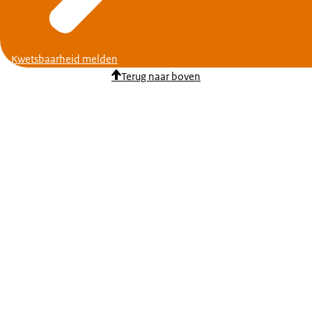
Kwetsbaarheid melden
Terug naar boven