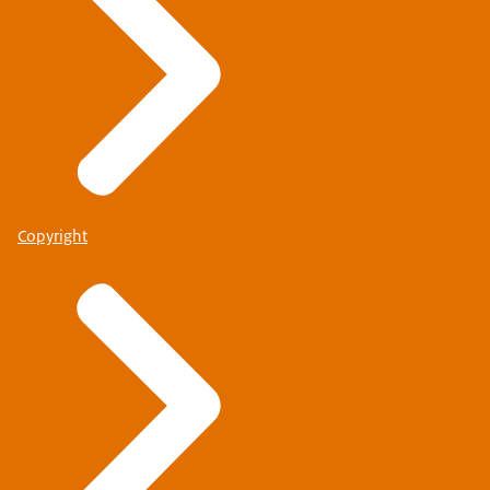
Copyright