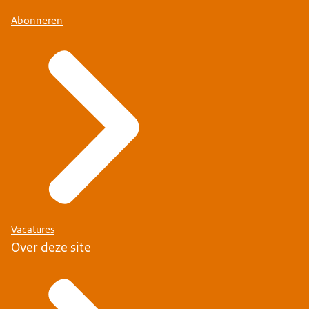
Abonneren
Vacatures
Over deze site