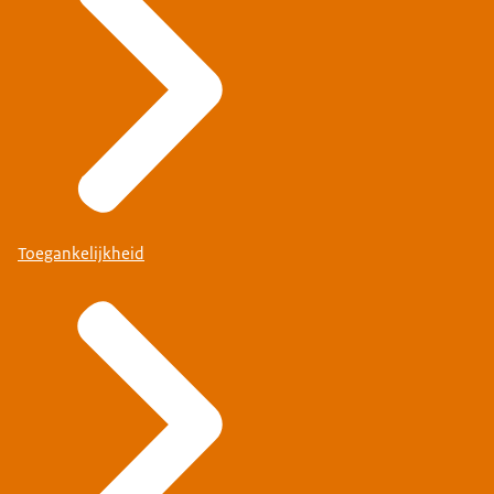
Toegankelijkheid