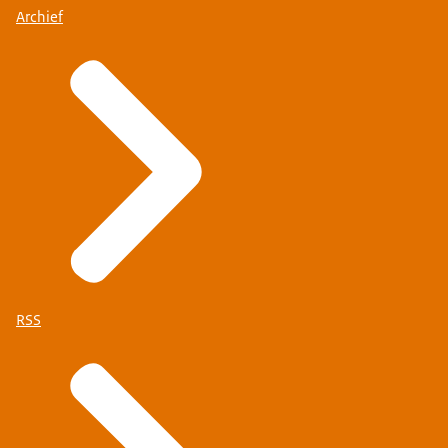
Archief
RSS