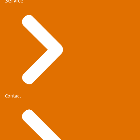
Service
Contact