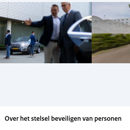
Over het stelsel beveiligen van personen