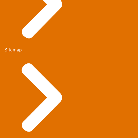
Sitemap