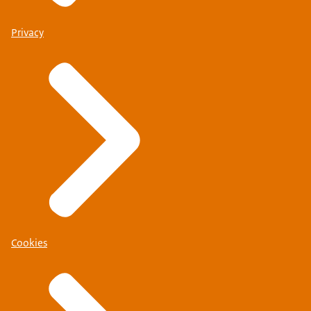
Privacy
Cookies