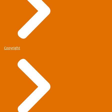
Copyright