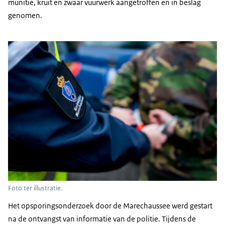
munitie, kruit en zwaar vuurwerk aangetroffen en in beslag
genomen.
Foto ter illustratie.
Het opsporingsonderzoek door de Marechaussee werd gestart
na de ontvangst van informatie van de politie. Tijdens de