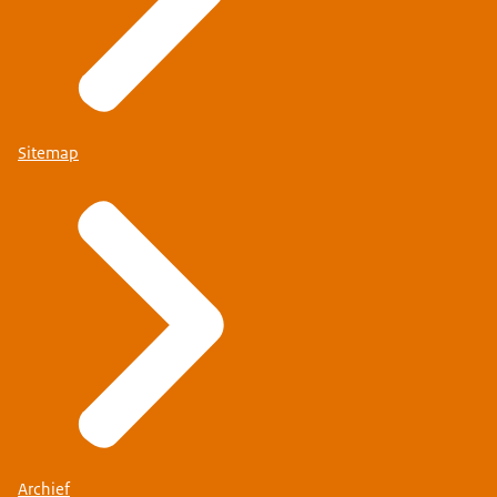
Sitemap
Archief