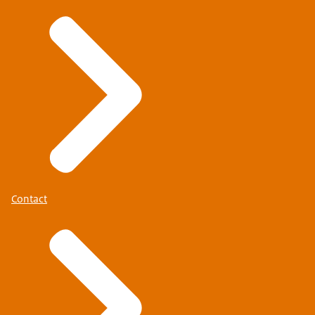
Contact