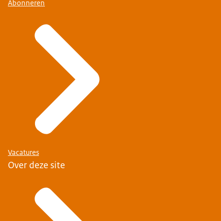
Abonneren
Vacatures
Over deze site