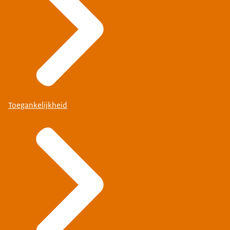
Toegankelijkheid