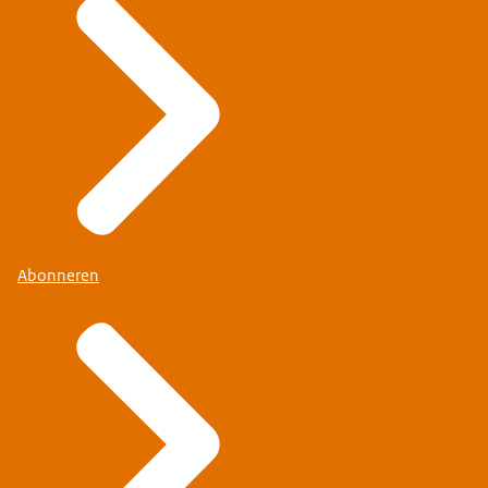
Abonneren