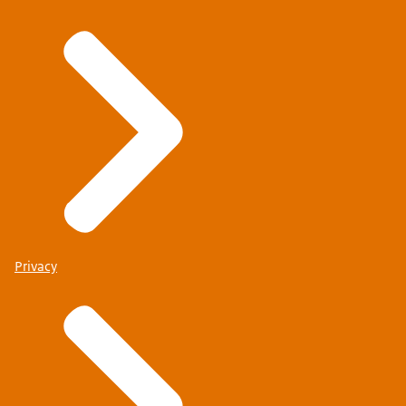
Privacy