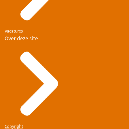
Vacatures
Over deze site
Copyright