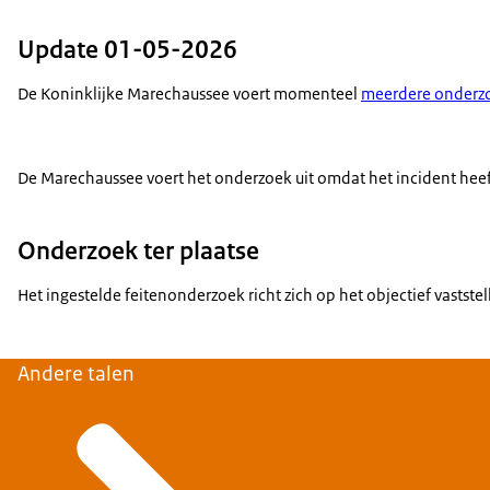
Update 01-05-2026
De Koninklijke Marechaussee voert momenteel
meerdere onderz
De Marechaussee voert het onderzoek uit omdat het incident heeft
Onderzoek ter plaatse
Het ingestelde feitenonderzoek richt zich op het objectief vasts
Andere talen