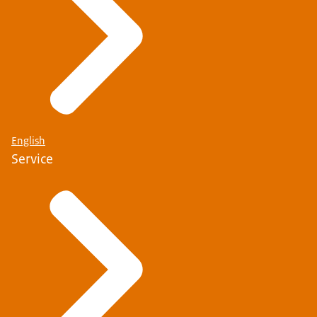
English
Service