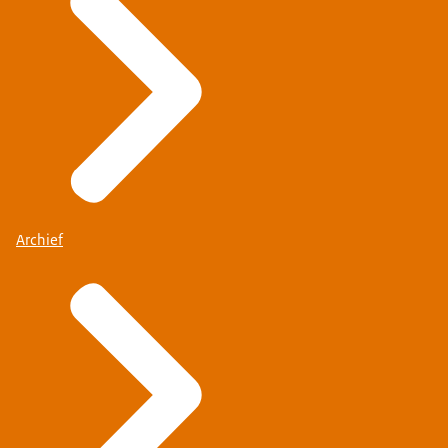
Archief