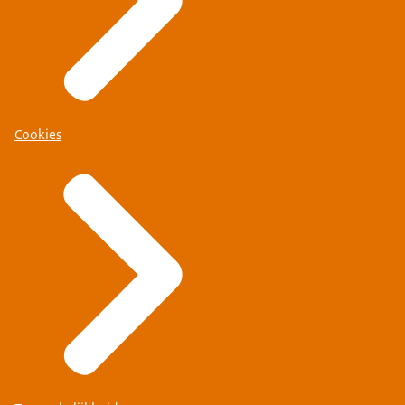
Cookies