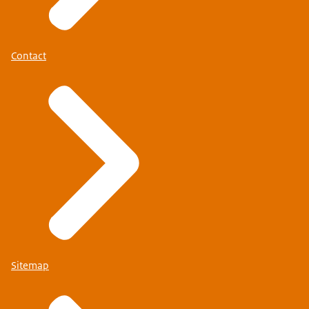
Contact
Sitemap