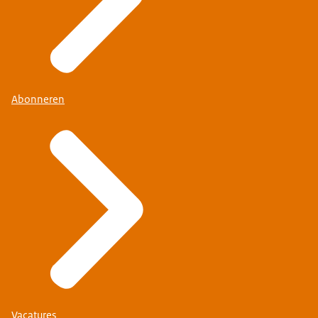
Abonneren
Vacatures