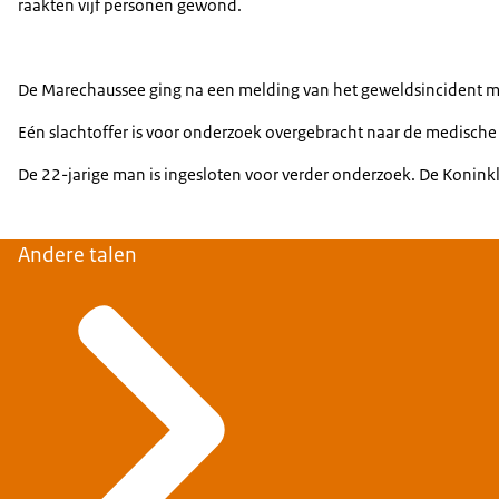
raakten vijf personen gewond.
De Marechaussee ging na een melding van het geweldsincident m
Eén slachtoffer is voor onderzoek overgebracht naar de medisch
De 22-jarige man is ingesloten voor verder onderzoek. De Konink
Andere talen