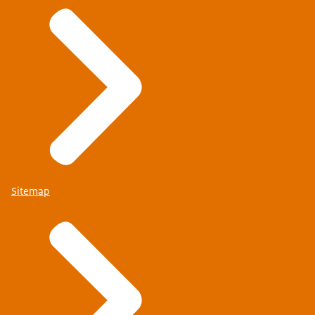
Sitemap