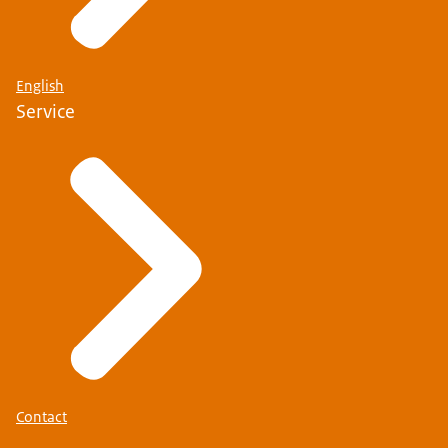
English
Service
Contact