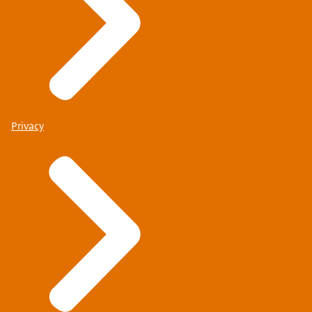
Privacy