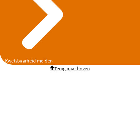
Kwetsbaarheid melden
Terug naar boven