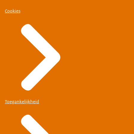
Cookies
Toegankelijkheid