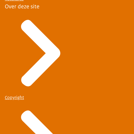
Over deze site
Copyright