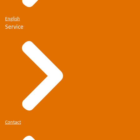
English
Service
Contact