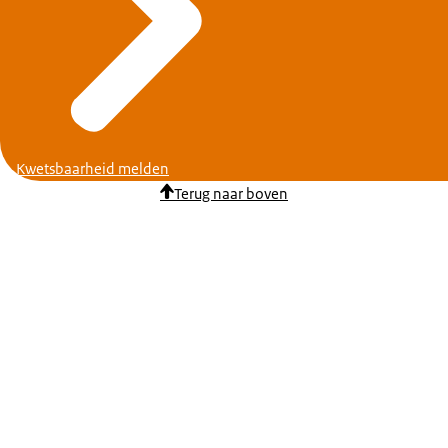
Kwetsbaarheid melden
Terug naar boven