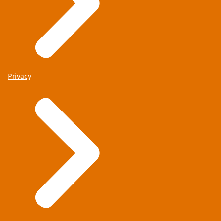
Privacy