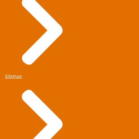
Sitemap