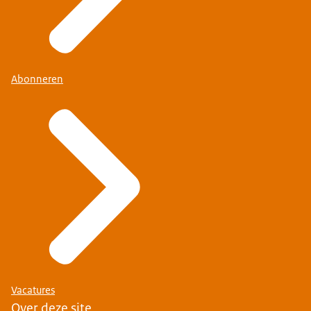
Abonneren
Vacatures
Over deze site