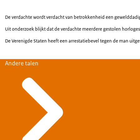
De verdachte wordt verdacht van betrokkenheid een gewelddadige 
Uit onderzoek blijkt dat de verdachte meerdere gestolen horloges
De Verenigde Staten heeft een arrestatiebevel tegen de man uitg
Andere talen