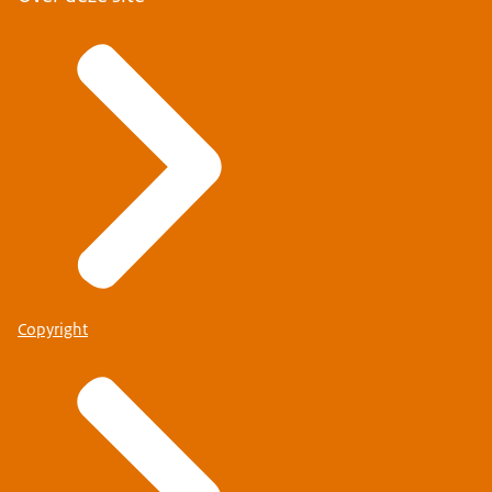
Copyright