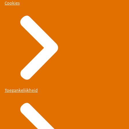
Cookies
Toegankelijkheid