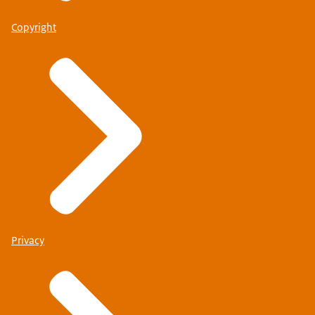
Copyright
Privacy