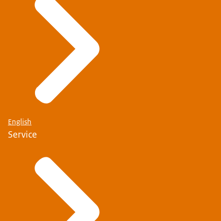
English
Service