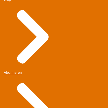
Abonneren