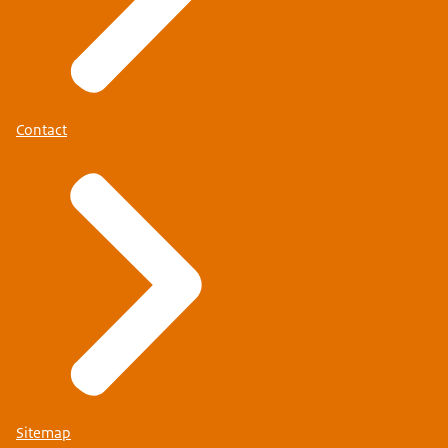
Contact
Sitemap