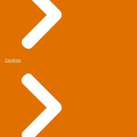
Cookies