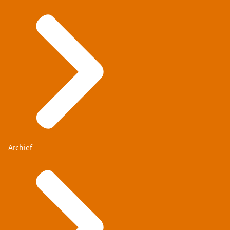
Archief