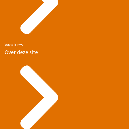
Vacatures
Over deze site