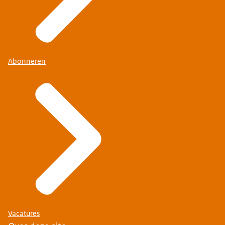
Abonneren
Vacatures