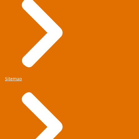
Sitemap