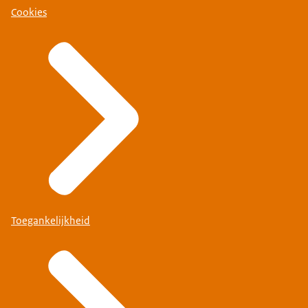
Cookies
Toegankelijkheid