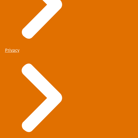
Privacy