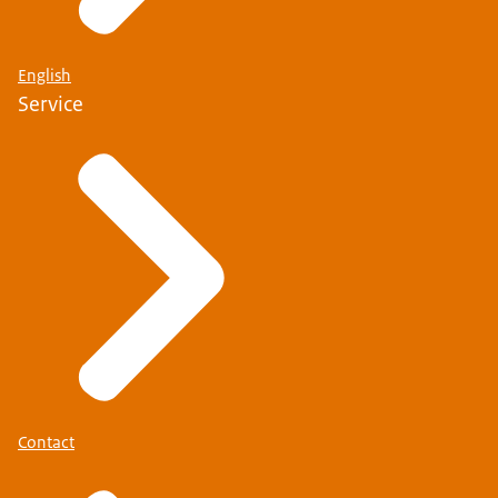
English
Service
Contact