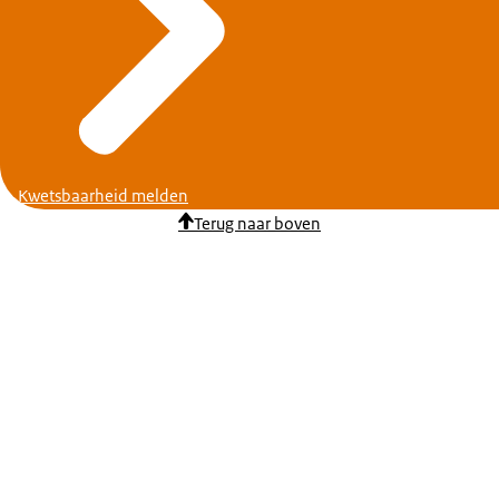
Kwetsbaarheid melden
Terug naar boven