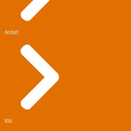
Archief
RSS