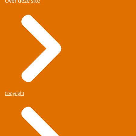
Over deze site
Copyright