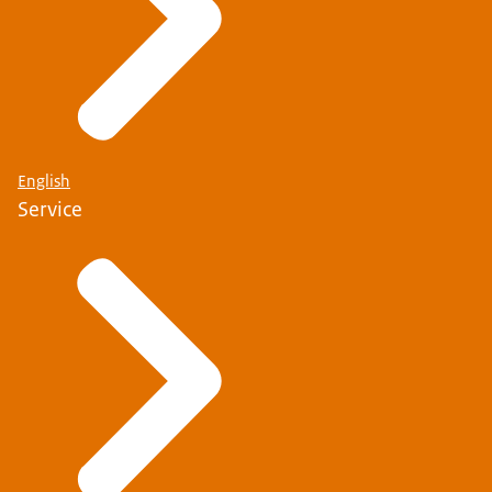
English
Service