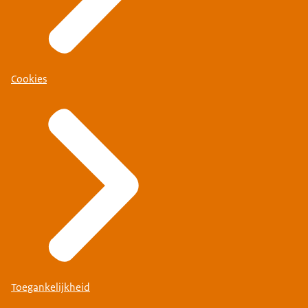
Cookies
Toegankelijkheid