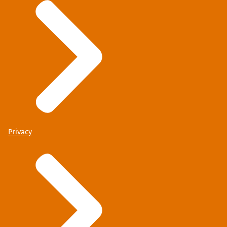
Privacy