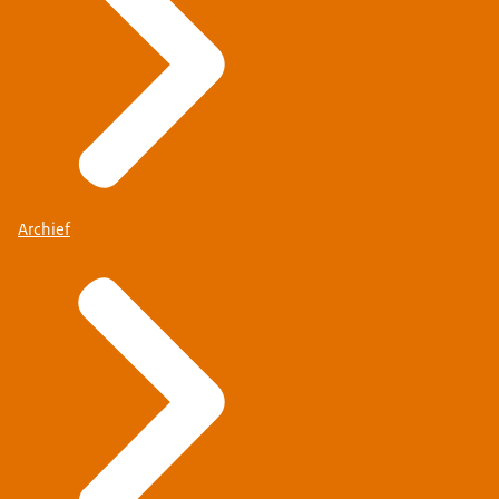
Archief