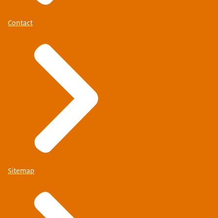
Contact
Sitemap