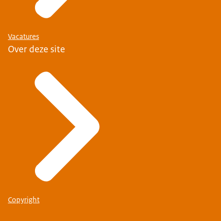
Vacatures
Over deze site
Copyright