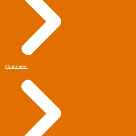
Abonneren