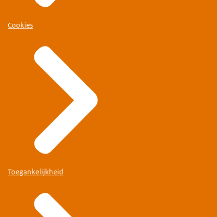
Cookies
Toegankelijkheid