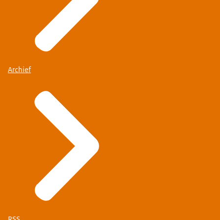
Archief
RSS