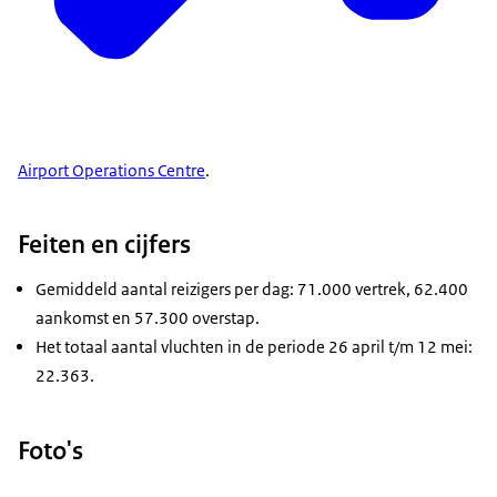
Airport Operations Centre
.
Feiten en cijfers
Gemiddeld aantal reizigers per dag: 71.000 vertrek, 62.400
aankomst en 57.300 overstap.
Het totaal aantal vluchten in de periode 26 april t/m 12 mei:
22.363.
Foto's