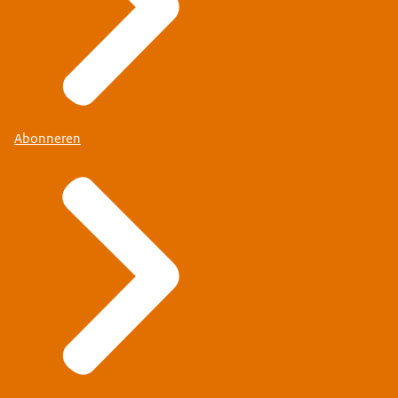
Abonneren