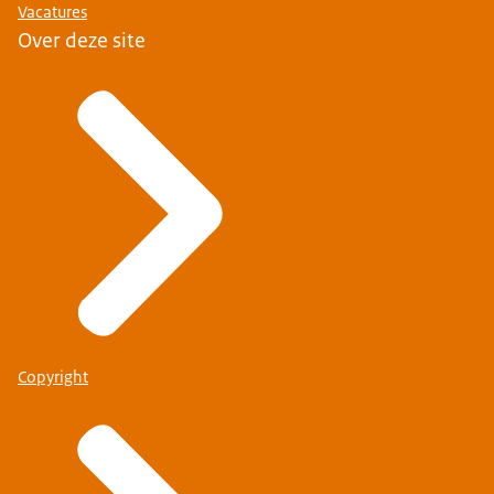
Vacatures
Over deze site
Copyright