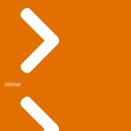
Sitemap