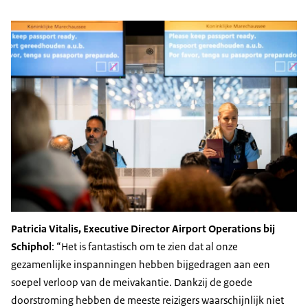
Patricia Vitalis, Executive Director Airport Operations bij
Schiphol
:
Het is fantastisch om te zien dat al onze
gezamenlijke inspanningen hebben bijgedragen aan een
soepel verloop van de meivakantie. Dankzij de goede
doorstroming hebben de meeste reizigers waarschijnlijk niet