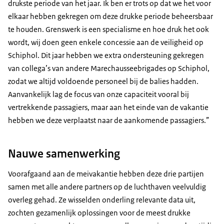
drukste periode van het jaar. Ik ben er trots op dat we het voor
elkaar hebben gekregen om deze drukke periode beheersbaar
te houden. Grenswerk is een specialisme en hoe druk het ook
wordt, wij doen geen enkele concessie aan de veiligheid op
Schiphol. Dit jaar hebben we extra ondersteuning gekregen
van collega’s van andere Marechausseebrigades op Schiphol,
zodat we altijd voldoende personeel bij de balies hadden.
Aanvankelijk lag de focus van onze capaciteit vooral bij
vertrekkende passagiers, maar aan het einde van de vakantie
hebben we deze verplaatst naar de aankomende passagiers.
Nauwe samenwerking
Voorafgaand aan de meivakantie hebben deze drie partijen
samen met alle andere partners op de luchthaven veelvuldig
overleg gehad. Ze wisselden onderling relevante data uit,
zochten gezamenlijk oplossingen voor de meest drukke