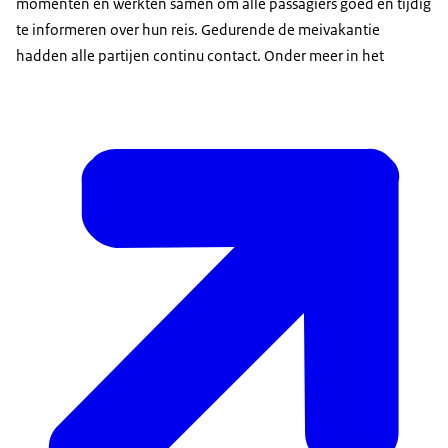
momenten en werkten samen om alle passagiers goed en tijdig
te informeren over hun reis. Gedurende de meivakantie
hadden alle partijen continu contact. Onder meer in het