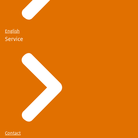
English
Service
Contact