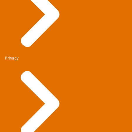
Privacy