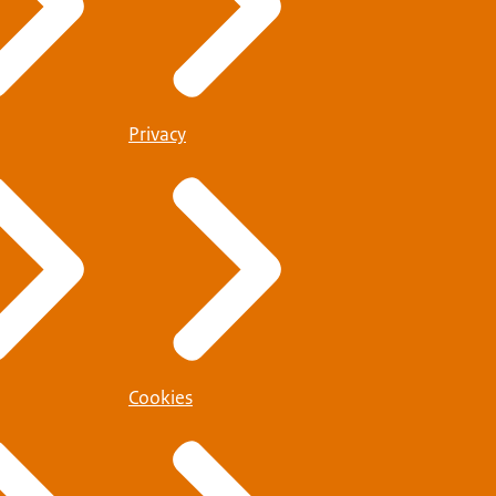
Privacy
Cookies