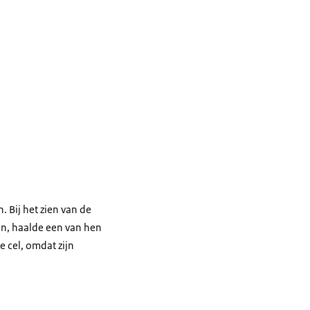
 Bij het zien van de
n, haalde een van hen
e cel, omdat zijn