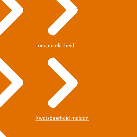
Toegankelijkheid
Kwetsbaarheid melden