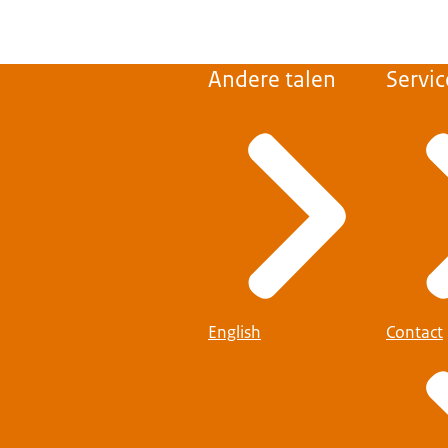
Andere talen
Servic
English
Contact