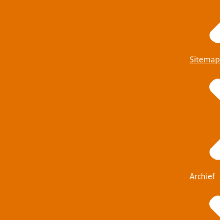
Sitemap
Archief