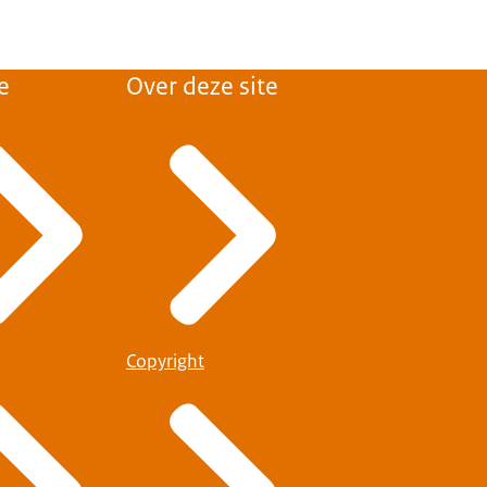
e
Over deze site
Copyright