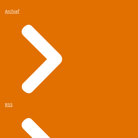
Archief
RSS