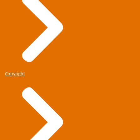
Copyright