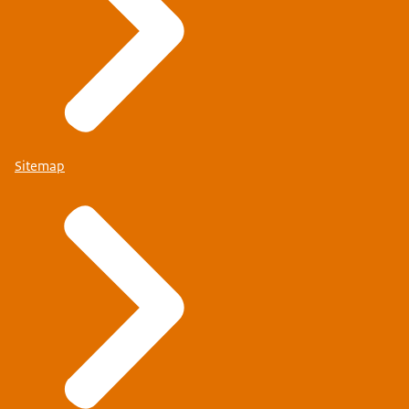
Sitemap