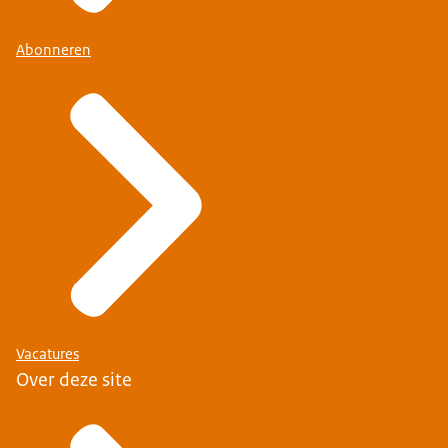
Abonneren
Vacatures
Over deze site