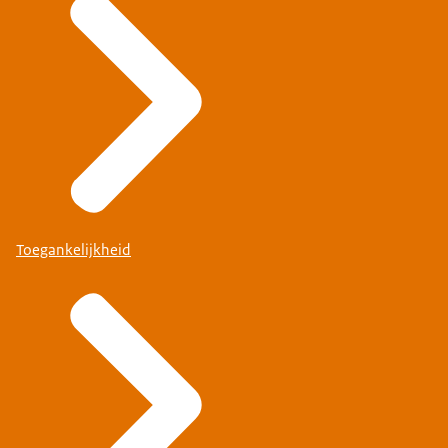
Toegankelijkheid