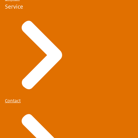
Service
Contact