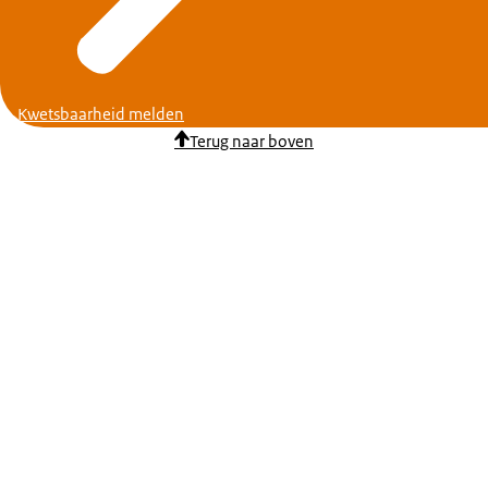
Kwetsbaarheid melden
Terug naar boven