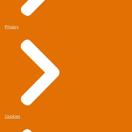
Privacy
Cookies