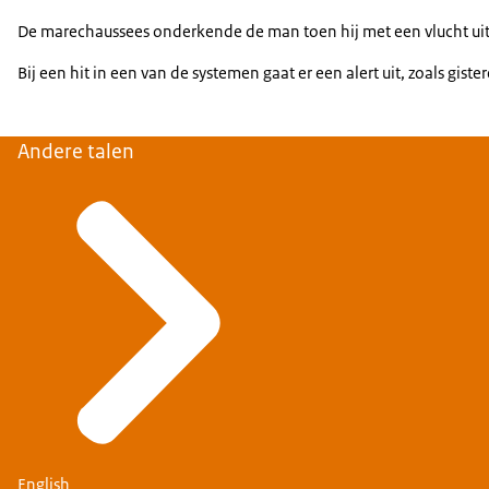
De marechaussees onderkende de man toen hij met een vlucht uit 
Bij een hit in een van de systemen gaat er een alert uit, zoals g
Andere talen
English