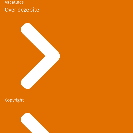
Vacatures
Over deze site
Copyright