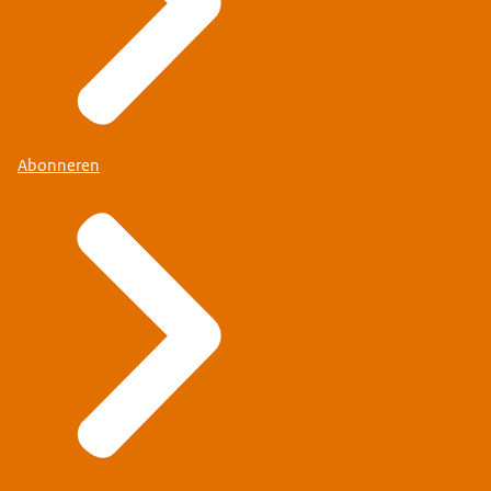
Abonneren