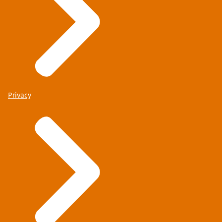
Privacy