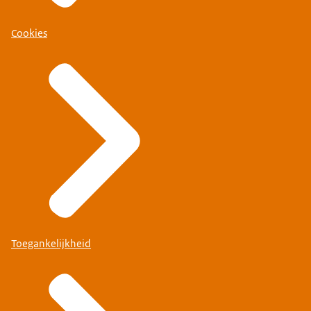
Cookies
Toegankelijkheid