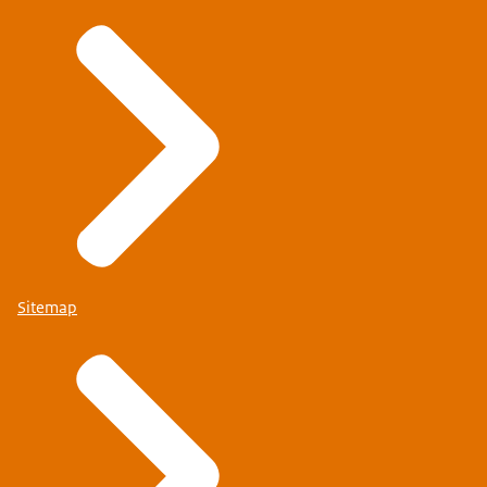
Sitemap