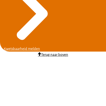
Kwetsbaarheid melden
Terug naar boven