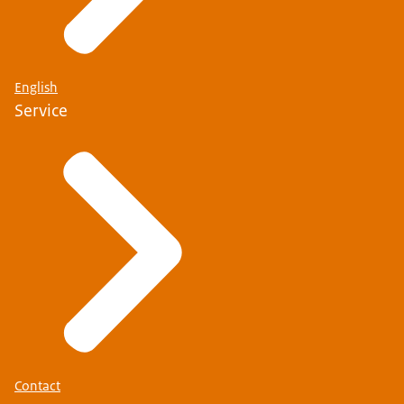
English
Service
Contact