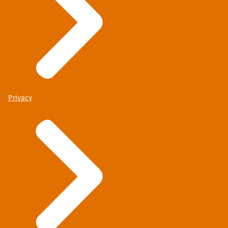
Privacy