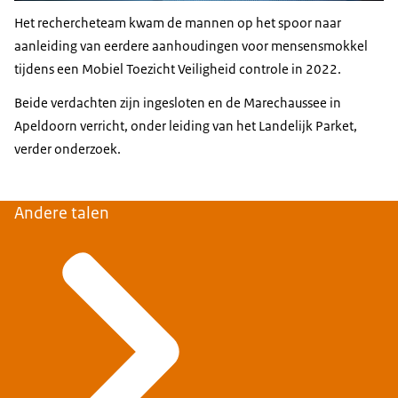
Het rechercheteam kwam de mannen op het spoor naar
aanleiding van eerdere aanhoudingen voor mensensmokkel
tijdens een Mobiel Toezicht Veiligheid controle in 2022.
Beide verdachten zijn ingesloten en de Marechaussee in
Apeldoorn verricht, onder leiding van het Landelijk Parket,
verder onderzoek.
Andere talen