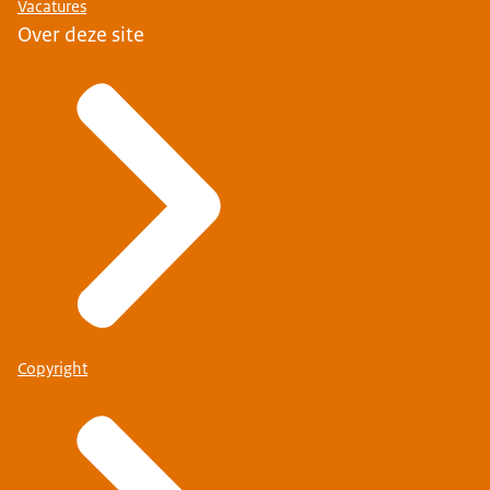
Vacatures
Over deze site
Copyright