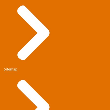
Sitemap