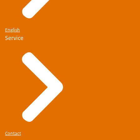
English
Service
Contact