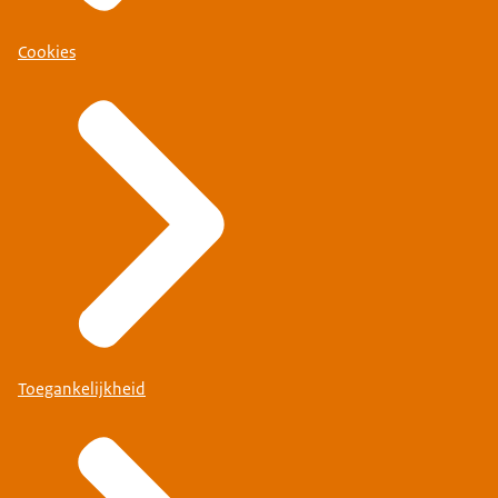
Cookies
Toegankelijkheid