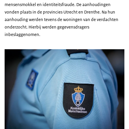
mensensmokkel en identiteitsfraude. De aanhoudingen
vonden plaats in de provincies Utrecht en Drenthe. Na hun
aanhouding werden tevens de woningen van de verdachten
onderzocht. Hierbij werden gegevensdragers
inbeslaggenomen.