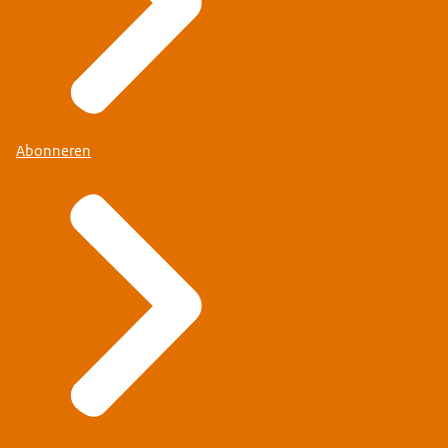
Abonneren