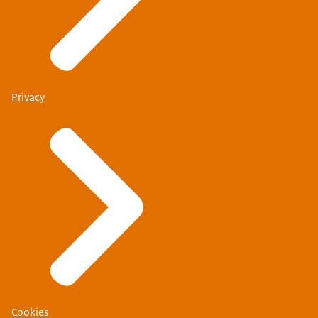
Privacy
Cookies