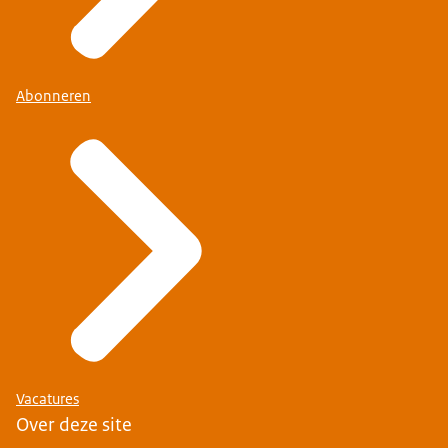
Abonneren
Vacatures
Over deze site