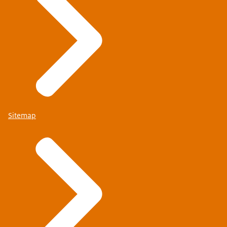
Sitemap