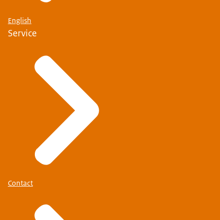
English
Service
Contact