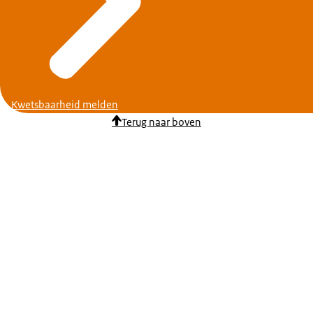
Kwetsbaarheid melden
Terug naar boven