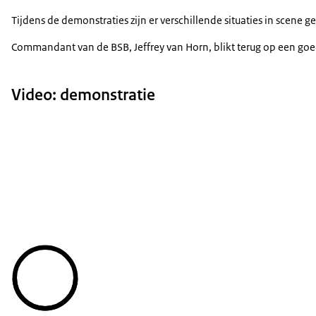
Tijdens de demonstraties zijn er verschillende situaties in scene
Commandant van de BSB, Jeffrey van Horn, blikt terug op een go
Video: demonstratie