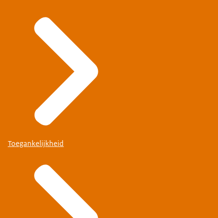
Toegankelijkheid