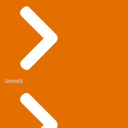
Copyright