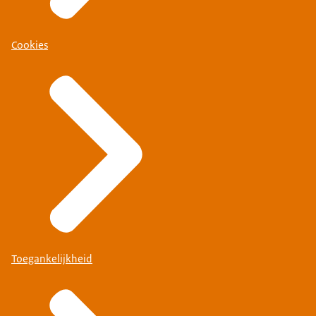
Cookies
Toegankelijkheid