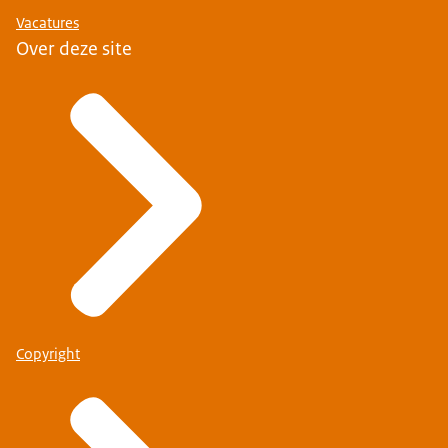
Vacatures
Over deze site
Copyright