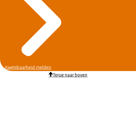
Kwetsbaarheid melden
Terug naar boven