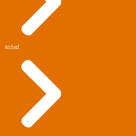
Archief