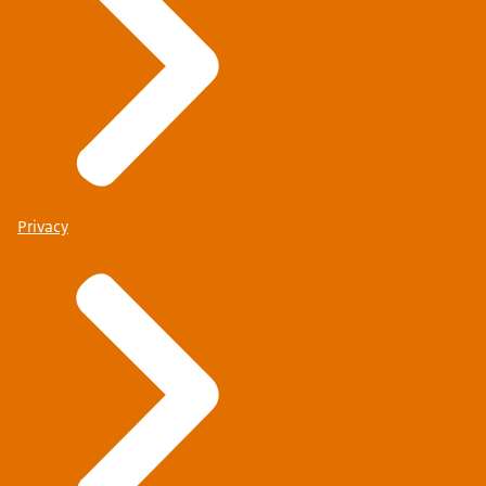
Privacy