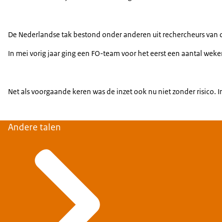
De Nederlandse tak bestond onder anderen uit rechercheurs van de
In mei vorig jaar ging een FO-team voor het eerst een aantal wek
Net als voorgaande keren was de inzet ook nu niet zonder risico
Andere talen