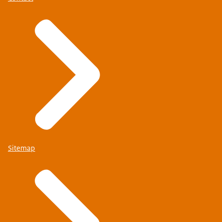
Sitemap