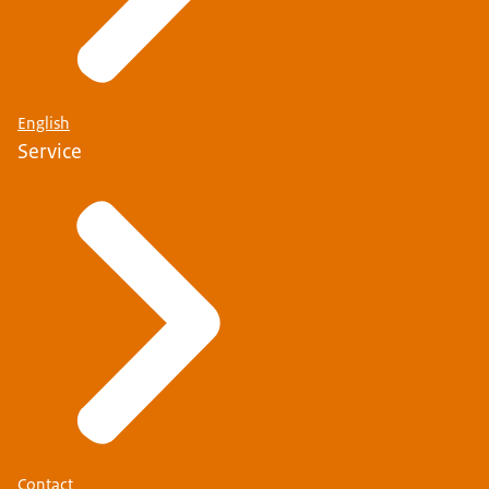
English
Service
Contact