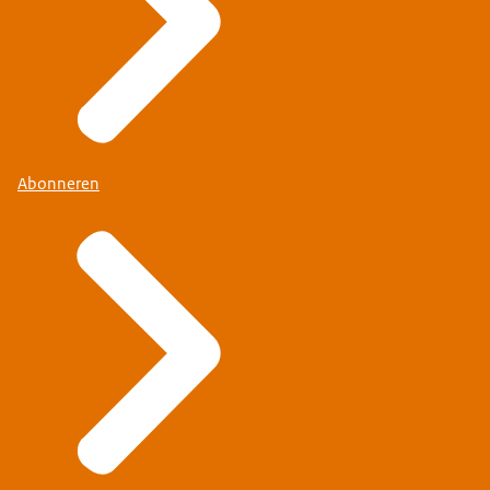
Abonneren